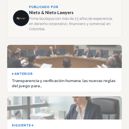
PUBLICADO POR
Nieto & Nieto Lawyers
Firma boutique con más de 23 años de experiencia
en derecho corporativo, financiero y comercial en
Colombia.
ANTERIOR
Transparencia y verificación humana: las nuevas reglas
del juego para…
SIGUIENTE