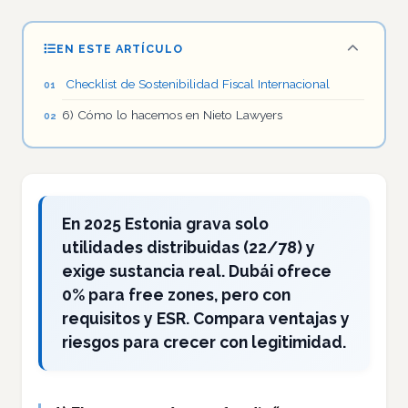
EN ESTE ARTÍCULO
Checklist de Sostenibilidad Fiscal Internacional
6) Cómo lo hacemos en Nieto Lawyers
En 2025 Estonia grava solo
utilidades distribuidas (22/78) y
exige sustancia real. Dubái ofrece
0% para free zones, pero con
requisitos y ESR. Compara ventajas y
riesgos para crecer con legitimidad.