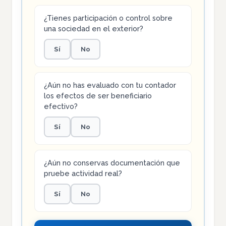
¿Tienes participación o control sobre
una sociedad en el exterior?
Sí
No
¿Aún no has evaluado con tu contador
los efectos de ser beneficiario
efectivo?
Sí
No
¿Aún no conservas documentación que
pruebe actividad real?
Sí
No