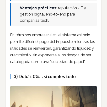
Ventajas prácticas
: reputación UE y
gestión digital end-to-end para
compañías tech.
En términos empresariales: el sistema estonio
permite diferir el pago del impuesto mientras las
utilidades se reinvierten, garantizando liquidez y
crecimiento, sin exponerse a los riesgos de ser
catalogada como una “sociedad de papel”.
3) Dubái: 0%… si cumples todo