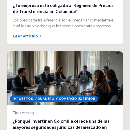
¿Tu empresa está obligada al Régimen de Precios
de Transferencia en Colombia?
Los precios de transferencia son el mecanismo mediante el
cual la DIAN verifica que las operaciones entre empresas…
Leer artículo
IMPUESTOS, ADUANERO Y COMERCIO EXTERIOR
10 Oct 2025
¿Por qué invertir en Colombia ofrece una de las
mayores seguridades jurídicas del mercado en