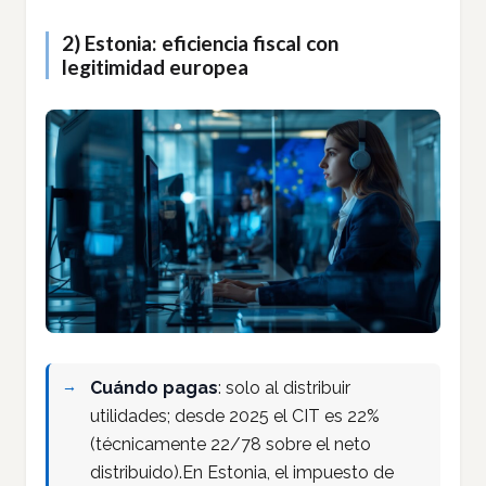
2) Estonia: eficiencia fiscal con
legitimidad europea
Cuándo pagas
: solo al distribuir
utilidades; desde 2025 el CIT es 22%
(técnicamente 22/78 sobre el neto
distribuido).En Estonia, el impuesto de