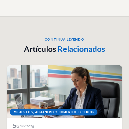
CONTINÚA LEYENDO
Artículos
Relacionados
IMPUESTOS, ADUANERO Y COMERCIO EXTERIOR
13 Nov 2025