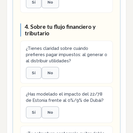
Sí
No
4. Sobre tu flujo financiero y
tributario
¿Tienes claridad sobre cuándo
prefieres pagar impuestos: al generar o
al distribuir utilidades?
Sí
No
¿Has modelado el impacto del 22/78
de Estonia frente al 0%/9% de Dubái?
Sí
No