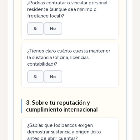
¿Podrías contratar o vincular personal
residente (aunque sea mínimo o
freelance local)?
Sí
No
¿Tienes claro cuánto cuesta mantener
la sustancia (oficina, licencias,
contabilidad)?
Sí
No
3. Sobre tu reputación y
cumplimiento internacional
¿Sabías que los bancos exigen
demostrar sustancia y origen lícito
antes de abrir cuentas?