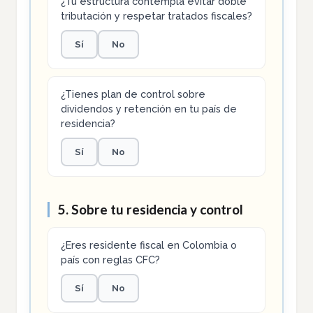
¿Tu estructura contempla evitar doble
tributación y respetar tratados fiscales?
Sí
No
¿Tienes plan de control sobre
dividendos y retención en tu país de
residencia?
Sí
No
5. Sobre tu residencia y control
¿Eres residente fiscal en Colombia o
país con reglas CFC?
Sí
No