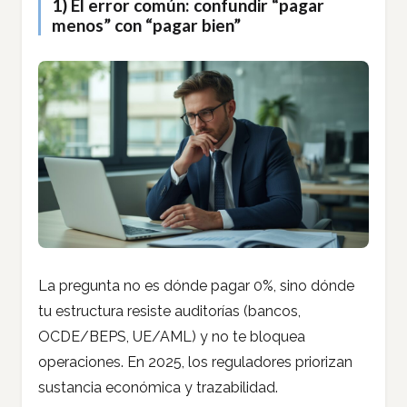
1) El error común: confundir “pagar
menos” con “pagar bien”
La pregunta no es dónde pagar 0%, sino dónde
tu estructura resiste auditorías (bancos,
OCDE/BEPS, UE/AML) y no te bloquea
operaciones. En 2025, los reguladores priorizan
sustancia económica y trazabilidad.