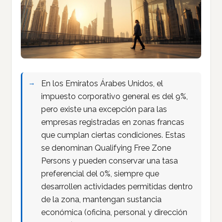
En los Emiratos Árabes Unidos, el
impuesto corporativo general es del 9%,
pero existe una excepción para las
empresas registradas en zonas francas
que cumplan ciertas condiciones. Estas
se denominan Qualifying Free Zone
Persons y pueden conservar una tasa
preferencial del 0%, siempre que
desarrollen actividades permitidas dentro
de la zona, mantengan sustancia
económica (oficina, personal y dirección