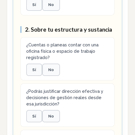
Sí
No
2. Sobre tu estructura y sustancia
¿Cuentas o planeas contar con una
oficina física o espacio de trabajo
registrado?
Sí
No
¿Podrás justificar dirección efectiva y
decisiones de gestión reales desde
esa jurisdicción?
Sí
No