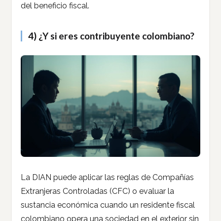
del beneficio fiscal.
4) ¿Y si eres contribuyente colombiano?
La DIAN puede aplicar las reglas de Compañías
Extranjeras Controladas (CFC) o evaluar la
sustancia económica cuando un residente fiscal
colombiano opera una sociedad en el exterior sin