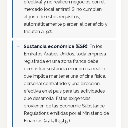
efectiva) y no realicen negocios con el
mercado local emiratí. Si no cumplen
alguno de estos requisitos,
automáticamente pierden el beneficio y
tributan al 9%.
Sustancia económica (ESR)
: En los
Emiratos Árabes Unidos, toda empresa
registrada en una zona franca debe
demostrar sustancia económica real, lo
que implica mantener una oficina física,
personal contratado y una dirección
efectiva en el país para las actividades
que desarrolla. Estas exigencias
provienen de las Economic Substance
Regulations emitidas por el Ministerio de
Finanzas (وزارة المالية).