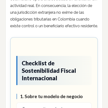
actividad real. En consecuencia, la elección de
una jurisdicción extranjera no exime de las
obligaciones tributarias en Colombia cuando
existe control o un beneficiario efectivo residente.
Checklist de
Sostenibilidad Fiscal
Internacional
1. Sobre tu modelo de negocio