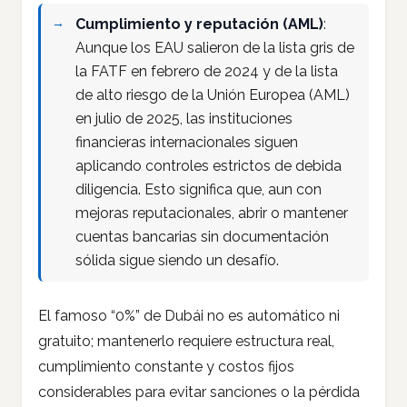
Cumplimiento y reputación (AML)
:
Aunque los EAU salieron de la lista gris de
la FATF en febrero de 2024 y de la lista
de alto riesgo de la Unión Europea (AML)
en julio de 2025, las instituciones
financieras internacionales siguen
aplicando controles estrictos de debida
diligencia. Esto significa que, aun con
mejoras reputacionales, abrir o mantener
cuentas bancarias sin documentación
sólida sigue siendo un desafío.
El famoso “0%” de Dubái no es automático ni
gratuito; mantenerlo requiere estructura real,
cumplimiento constante y costos fijos
considerables para evitar sanciones o la pérdida