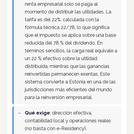
renta empresarial solo se paga al
momento de distribuir las utilidades. La
tarifa es del 22%, calculada con la
fórmula técnica 22/78, lo que significa
que el impuesto se aplica sobre una base
reducida del 78 % del dividendo. En
términos sencillos, la carga real equivale a
un 22 % efectivo sobre la utilidad
distribuida, mientras que las ganancias
reinvertidas permanecen exentas. Este
sistema convierte a Estonia en una de las
jurisdicciones más eficientes del mundo
para la reinversión empresarial.
Qué exige
: dirección efectiva,
contabilidad local y operaciones reales
(no basta con e-Residency).