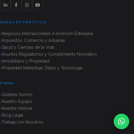
ÁREAS DE PRÁCTICA
Negocios Internacionales e Inversión Extranjera
Impuestos, Comercio y Aduanas
Salud y Ciencias de la Vida
Asuntos Regulatorios y Cumplimiento Normativo
Inmobiliario y Propiedad
Propiedad Intelectual, Datos y Tecnología
FIRMA
Quiénes Somos
Nuestro Equipo
Nuestra Historia
Blog Legal
Trabaja con Nosotros