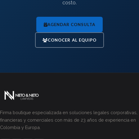
costo.
AGENDAR CONSULTA
CONOCER AL EQUIPO
Firma boutique especializada en soluciones legales corporativas,
financieras y comerciales con más de 23 años de experiencia en
Colombia y Europa.