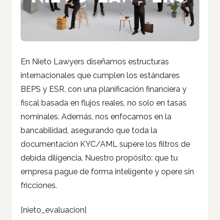
En Nieto Lawyers diseñamos estructuras
internacionales que cumplen los estándares
BEPS y ESR, con una planificación financiera y
fiscal basada en flujos reales, no solo en tasas
nominales. Además, nos enfocamos en la
bancabilidad, asegurando que toda la
documentación KYC/AML supere los filtros de
debida diligencia. Nuestro propósito: que tu
empresa pague de forma inteligente y opere sin
fricciones.
[nieto_evaluacion]