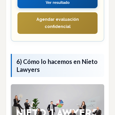
Ver resultado
Agendar evaluación
confidencial
6) Cómo lo hacemos en Nieto
Lawyers