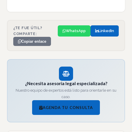
¿TE FUE ÚTIL?
WhatsApp
LinkedIn
COMPARTE:
Copiar enlace
¿Necesita asesoría legal especializada?
Nuestro equipo de expertos está listo para orientarle en su
caso.
AGENDA TU CONSULTA