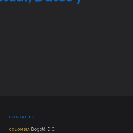
CONTACTO
Bogotá, D.C.
COLOMBIA