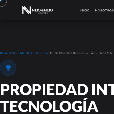
INICIO
NOSOTROS
INICIO
ÁREAS DE PRÁCTICA
PROPIEDAD INTELECTUAL, DATOS
PROPIEDAD INT
TECNOLOGÍA