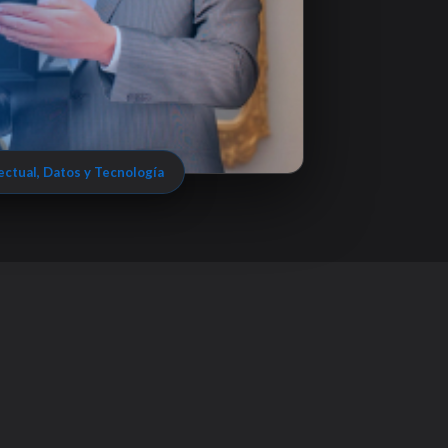
ectual, Datos y Tecnología