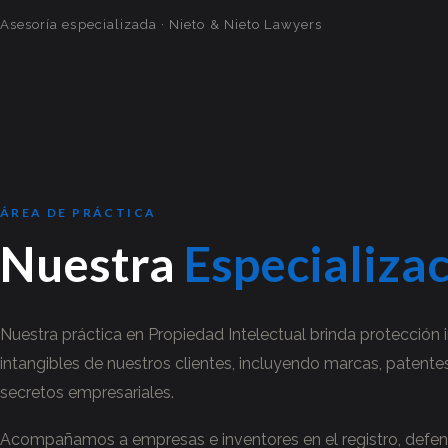
Asesoría especializada · Nieto & Nieto Lawyers
ÁREA DE PRÁCTICA
Nuestra
Especializa
Nuestra práctica en Propiedad Intelectual brinda protección i
intangibles de nuestros clientes, incluyendo marcas, patente
secretos empresariales.
Acompañamos a empresas e inventores en el registro, defen