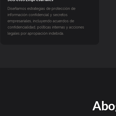
Diseñamos estrategias de protección de
información confidencial y secretos
empresariales, incluyendo acuerdos de
confidencialidad, políticas internas y acciones
legales por apropiación indebida.
Abo