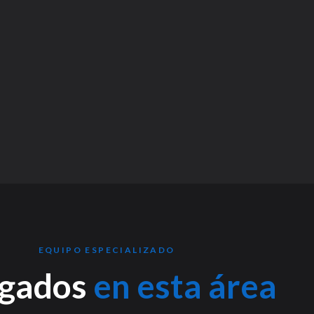
EQUIPO ESPECIALIZADO
gados
en esta área