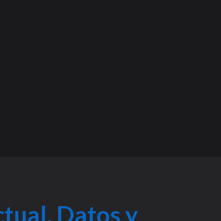
tual, Datos y