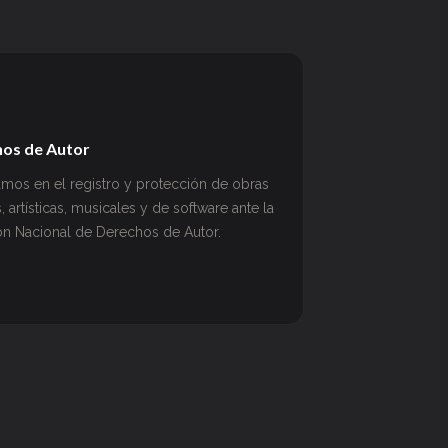
os de Autor
mos en el registro y protección de obras
as, artísticas, musicales y de software ante la
ón Nacional de Derechos de Autor.