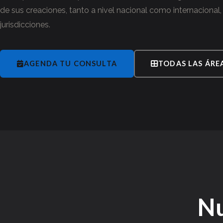
de sus creaciones, tanto a nivel nacional como internacional,
jurisdicciones.
AGENDA TU CONSULTA
TODAS LAS ÁRE
N