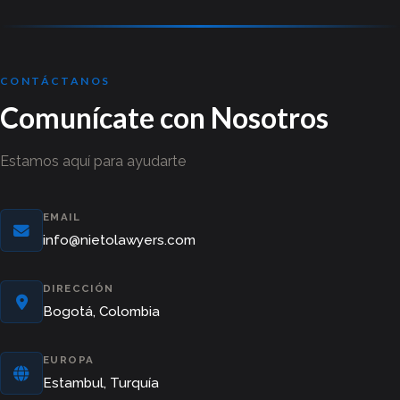
CONTÁCTANOS
Comunícate con Nosotros
Estamos aquí para ayudarte
EMAIL
info@nietolawyers.com
DIRECCIÓN
Bogotá, Colombia
EUROPA
Estambul, Turquía