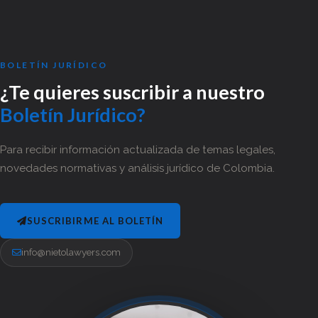
BOLETÍN JURÍDICO
¿Te quieres suscribir a nuestro
Boletín Jurídico?
Para recibir información actualizada de temas legales,
novedades normativas y análisis jurídico de Colombia.
SUSCRIBIRME AL BOLETÍN
info@nietolawyers.com