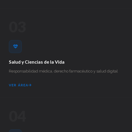
03
Salud y Ciencias de la Vida
Responsabilidad médica, derecho farmacéutico y salud digital
VER ÁREA
04