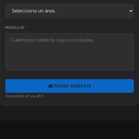
MENSAJE *
ENVIAR MENSAJE
Respuesta en 24-48 h