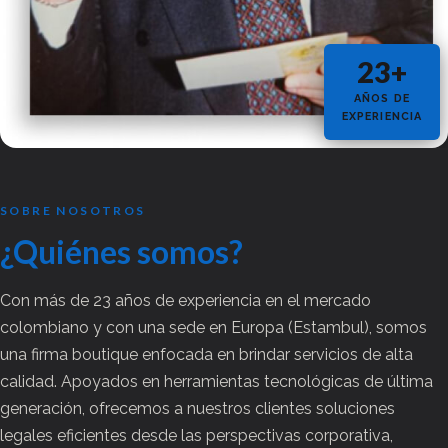
23+
AÑOS DE
EXPERIENCIA
SOBRE NOSOTROS
¿Quiénes
somos?
Con más de 23 años de experiencia en el mercado
colombiano y con una sede en Europa (Estambul), somos
una firma boutique enfocada en brindar servicios de alta
calidad. Apoyados en herramientas tecnológicas de última
generación, ofrecemos a nuestros clientes soluciones
legales eficientes desde las perspectivas corporativa,