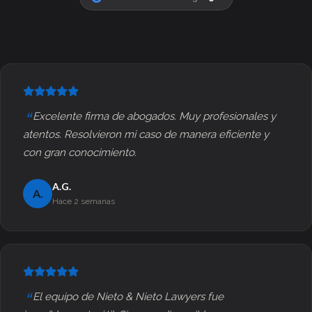
Excelente firma de abogados. Muy profesionales y
atentos. Resolvieron mi caso de manera eficiente y
con gran conocimiento.
A.G.
A.
Hace 2 semanas
El equipo de Nieto & Nieto Lawyers fue