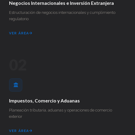
Negocios Internacionales e Inversión Extranjera
Estructuración de negocios internacionales y cumplimiento
regulatorio
VER ÁREA
02
Impuestos, Comercio y Aduanas
Planeación tributaria, aduanas y operaciones de comercio
exterior
VER ÁREA