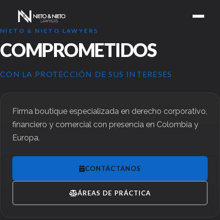
NIETO & NIETO LAWYERS
COMPROMETIDOS
CON LA PROTECCIÓN DE SUS INTERESES
Firma boutique especializada en derecho corporativo,
financiero y comercial con presencia en Colombia y
Europa.
CONTÁCTANOS
ÁREAS DE PRÁCTICA