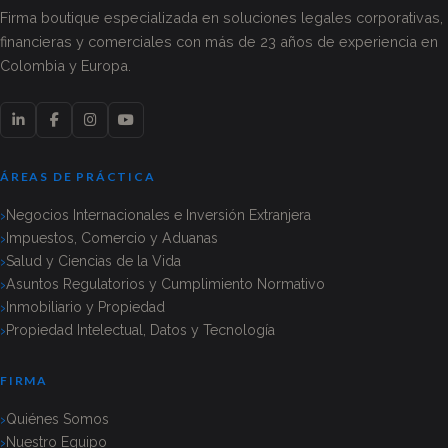
Firma boutique especializada en soluciones legales corporativas,
financieras y comerciales con más de 23 años de experiencia en
Colombia y Europa.
ÁREAS DE PRÁCTICA
Negocios Internacionales e Inversión Extranjera
Impuestos, Comercio y Aduanas
Salud y Ciencias de la Vida
Asuntos Regulatorios y Cumplimiento Normativo
Inmobiliario y Propiedad
Propiedad Intelectual, Datos y Tecnología
FIRMA
Quiénes Somos
Nuestro Equipo