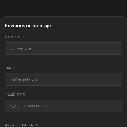
Envíanos un mensaje
NOMBRE *
EMAIL *
TELÉFONO
ÁREA DE INTERÉS