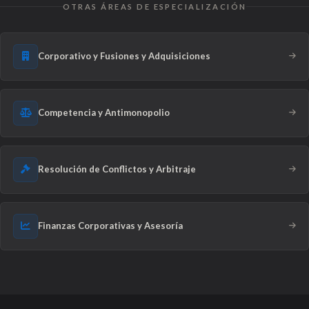
OTRAS ÁREAS DE ESPECIALIZACIÓN
Corporativo y Fusiones y Adquisiciones
Competencia y Antimonopolio
Resolución de Conflictos y Arbitraje
Finanzas Corporativas y Asesoría