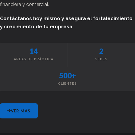
financiera y comercial.
Contáctanos hoy mismo y asegura el fortalecimiento
y crecimiento de tu empresa.
14
2
ÁREAS DE PRÁCTICA
SEDES
500+
CLIENTES
VER MÁS