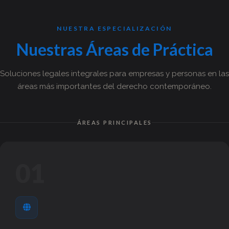
NUESTRA ESPECIALIZACIÓN
Nuestras
Áreas
de
Práctica
Soluciones legales integrales para empresas y personas en las
áreas más importantes del derecho contemporáneo.
ÁREAS PRINCIPALES
01