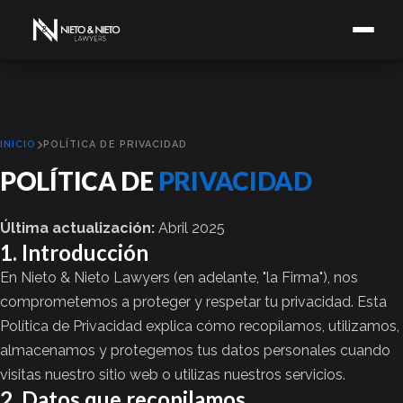
INICIO
POLÍTICA DE PRIVACIDAD
POLÍTICA DE
PRIVACIDAD
Última actualización:
Abril 2025
1. Introducción
En Nieto & Nieto Lawyers (en adelante, "la Firma"), nos
comprometemos a proteger y respetar tu privacidad. Esta
Política de Privacidad explica cómo recopilamos, utilizamos,
almacenamos y protegemos tus datos personales cuando
visitas nuestro sitio web o utilizas nuestros servicios.
2. Datos que recopilamos