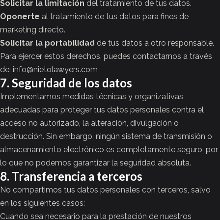
Solicitar la limitación
del tratamiento de tus datos.
Oponerte
al tratamiento de tus datos para fines de
marketing directo.
Solicitar la portabilidad
de tus datos a otro responsable.
Para ejercer estos derechos, puedes contactarnos a través
de:
info@nietolawyers.com
7. Seguridad de los datos
Implementamos medidas técnicas y organizativas
adecuadas para proteger tus datos personales contra el
acceso no autorizado, la alteración, divulgación o
destrucción. Sin embargo, ningún sistema de transmisión o
almacenamiento electrónico es completamente seguro, por
lo que no podemos garantizar la seguridad absoluta.
8. Transferencia a terceros
No compartimos tus datos personales con terceros, salvo
en los siguientes casos:
Cuando sea necesario para la prestación de nuestros