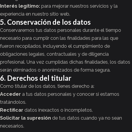
Interés legítimo:
para mejorar nuestros servicios y la
experiencia en nuestro sitio web.
5. Conservación de los datos
Conservaremos tus datos personales durante el tiempo
necesario para cumplir con las finalidades para las que
fueron recopilados, incluyendo el cumplimiento de
obligaciones legales, contractuales y de diligencia
profesional. Una vez cumplidas dichas finalidades, los datos
serán eliminados o anonimizados de forma segura.
6. Derechos del titular
Como titular de los datos, tienes derecho a:
Acceder
a tus datos personales y conocer si estamos
tratándolos.
Rectificar
datos inexactos o incompletos.
Solicitar la supresión
de tus datos cuando ya no sean
necesarios.