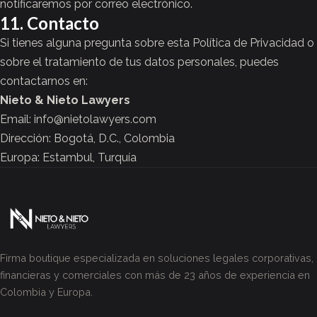
notificaremos por correo electrónico.
11. Contacto
Si tienes alguna pregunta sobre esta Política de Privacidad o
sobre el tratamiento de tus datos personales, puedes
contactarnos en:
Nieto & Nieto Lawyers
Email:
info@nietolawyers.com
Dirección: Bogotá, D.C., Colombia
Europa: Estambul, Turquía
Firma boutique especializada en soluciones legales corporativas,
financieras y comerciales con más de 23 años de experiencia en
Colombia y Europa.