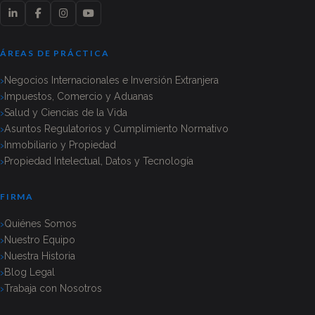
ÁREAS DE PRÁCTICA
Negocios Internacionales e Inversión Extranjera
Impuestos, Comercio y Aduanas
Salud y Ciencias de la Vida
Asuntos Regulatorios y Cumplimiento Normativo
Inmobiliario y Propiedad
Propiedad Intelectual, Datos y Tecnología
FIRMA
Quiénes Somos
Nuestro Equipo
Nuestra Historia
Blog Legal
Trabaja con Nosotros