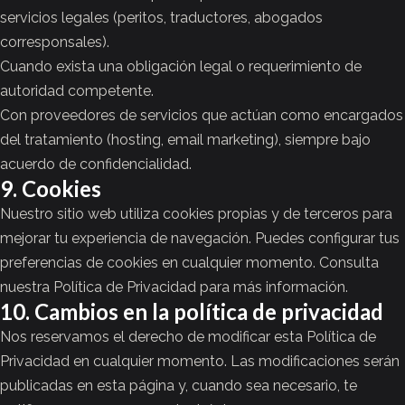
servicios legales (peritos, traductores, abogados
corresponsales).
Cuando exista una obligación legal o requerimiento de
autoridad competente.
Con proveedores de servicios que actúan como encargados
del tratamiento (hosting, email marketing), siempre bajo
acuerdo de confidencialidad.
9. Cookies
Nuestro sitio web utiliza cookies propias y de terceros para
mejorar tu experiencia de navegación. Puedes configurar tus
preferencias de cookies en cualquier momento. Consulta
nuestra
Política de Privacidad
para más información.
10. Cambios en la política de privacidad
Nos reservamos el derecho de modificar esta Política de
Privacidad en cualquier momento. Las modificaciones serán
publicadas en esta página y, cuando sea necesario, te