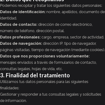
Podemos recopilar y tratar los siguientes datos personales:
Datos de identificación:
nombre, apellidos, documento de
identidad.
Datos de contacto:
dirección de correo electrónico,
número de teléfono, dirección postal.
Datos profesionales:
cargo, empresa, sector de actividad.
Datos de navegación:
dirección IP, tipo de navegador,
páginas visitadas, tiempo de navegación (mediante cookies).
Datos que nos proporciones voluntariamente:
mensajes enviados a través de formularios de contacto,
consultas legales, hojas de vida, etc.
3. Finalidad del tratamiento
Utilizamos tus datos personales para las siguientes
finalidades:
Gestionar y responder a tus consultas legales y solicitudes
de información.