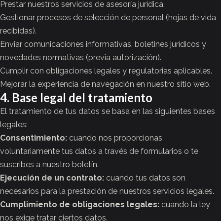
Prestar nuestros servicios de asesoría jurídica.
Gestionar procesos de selección de personal (hojas de vida
recibidas).
Enviar comunicaciones informativas, boletines jurídicos y
novedades normativas (previa autorización).
Cumplir con obligaciones legales y regulatorias aplicables.
Mejorar la experiencia de navegación en nuestro sitio web.
4. Base legal del tratamiento
El tratamiento de tus datos se basa en las siguientes bases
legales:
Consentimiento:
cuando nos proporcionas
voluntariamente tus datos a través de formularios o te
suscribes a nuestro boletín.
Ejecución de un contrato:
cuando tus datos son
necesarios para la prestación de nuestros servicios legales.
Cumplimiento de obligaciones legales:
cuando la ley
nos exige tratar ciertos datos.