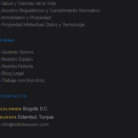
Salud y Ciencias de la Vida
Asuntos Regulatorios y Cumplimiento Normativo
Inmobiliario y Propiedad
Propiedad Intelectual, Datos y Tecnología
FIRMA
Quiénes Somos
Nuestro Equipo
Nuestra Historia
Blog Legal
Trabaja con Nosotros
CONTACTO
Bogotá, D.C.
COLOMBIA
Estambul, Turquía
EUROPA
info@nietolawyers.com