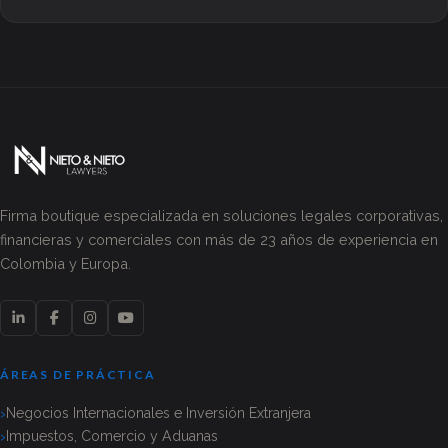
Firma boutique especializada en soluciones legales corporativas,
financieras y comerciales con más de 23 años de experiencia en
Colombia y Europa.
ÁREAS DE PRÁCTICA
Negocios Internacionales e Inversión Extranjera
Impuestos, Comercio y Aduanas