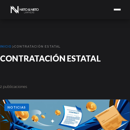
INICIO
CONTRATACIÓN ESTATAL
CONTRATACIÓN ESTATAL
2 publicaciones
NOTICIAS