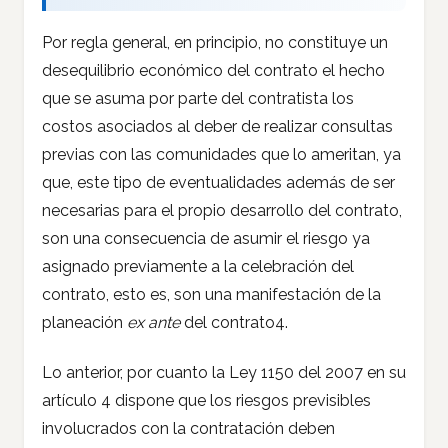
Por regla general, en principio, no constituye un
desequilibrio económico del contrato el hecho
que se asuma por parte del contratista los
costos asociados al deber de realizar consultas
previas con las comunidades que lo ameritan, ya
que, este tipo de eventualidades además de ser
necesarias para el propio desarrollo del contrato,
son una consecuencia de asumir el riesgo ya
asignado previamente a la celebración del
contrato, esto es, son una manifestación de la
planeación
ex ante
del contrato4.
Lo anterior, por cuanto la Ley 1150 del 2007 en su
artículo 4 dispone que los riesgos previsibles
involucrados con la contratación deben