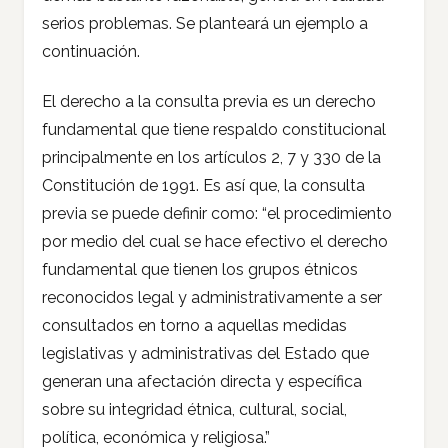
serios problemas. Se planteará un ejemplo a
continuación.
El derecho a la consulta previa es un derecho
fundamental que tiene respaldo constitucional
principalmente en los artículos 2, 7 y 330 de la
Constitución de 1991. Es así que, la consulta
previa se puede definir como: “el procedimiento
por medio del cual se hace efectivo el derecho
fundamental que tienen los grupos étnicos
reconocidos legal y administrativamente a ser
consultados en torno a aquellas medidas
legislativas y administrativas del Estado que
generan una afectación directa y específica
sobre su integridad étnica, cultural, social,
política, económica y religiosa.”