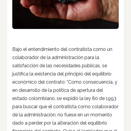
Bajo el entendimiento del contratista como un
colaborador de la administración para la
satisfacción de las necesidades públicas, se
justifica la existencia del principio del equilibrio
económico del contrato: “Como consecuencia, y
en desarrollo de la política de apertura del
estado colombiano, se expidió la ley 80 de 1993
para buscar que el contratista como colaborador
de la administración, no fuese en un momento
dado a perder por la alteración del equilibrio