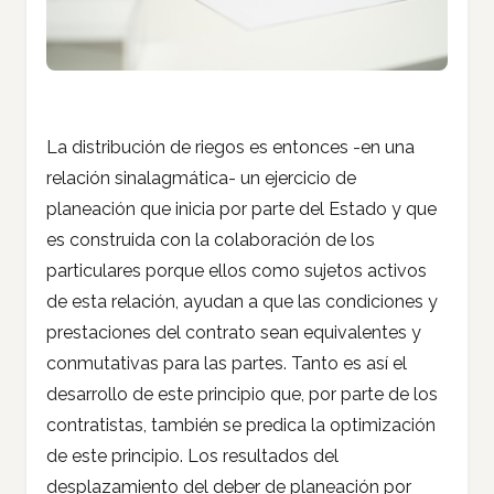
La distribución de riegos es entonces -en una
relación sinalagmática- un ejercicio de
planeación que inicia por parte del Estado y que
es construida con la colaboración de los
particulares porque ellos como sujetos activos
de esta relación, ayudan a que las condiciones y
prestaciones del contrato sean equivalentes y
conmutativas para las partes. Tanto es así el
desarrollo de este principio que, por parte de los
contratistas, también se predica la optimización
de este principio. Los resultados del
desplazamiento del deber de planeación por