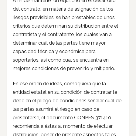
A fin de mantener un equilibrio en el desarrollo
del contrato, en materia de asignación de los
riesgos previsibles, se han prestablecido unos
criterios que determinan su distribución entre el
contratista y el contratante, los cuales van a
determinar cuál de las partes tiene mayor
capacidad técnica y económica para
soportarlos, así como cual se encuentra en
mejores condiciones de prevenirlo y mitigarlo.
En ese orden de ideas, comoquiera que la
entidad estatal en su condición de contratante
debe en el pliego de condiciones señalar cuál de
las partes asumirá el riesgo en caso de
presentarse, el documento CONPES 371410
recomienda a éstas al momento de efectuar
distribución, poner de presente aspectos tales