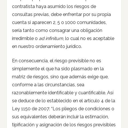
contratista haya asumido los riesgos de
consultas previas, debe enfrentar por su propia
cuenta si aparecen 2, 5 o 1000 comunidades,
sería tanto como consagrar una obligación
irredimible o
ad infinitum
, lo cual no es aceptable
en nuestro ordenamiento jurídico.
En consecuencia, el riesgo previsible no es
simplemente el que ha sido plasmado en la
matriz de riesgos, sino que además exige que,
conforme a las circunstancias, sea
razonablemente identificable y cuantificable. Así
se deduce de lo establecido en el artículo 4 de la
Ley 1150 de 2007: “Los pliegos de condiciones o
sus equivalentes deberán incluir la estimación,
tipificación y asignación de los riesgos previsibles