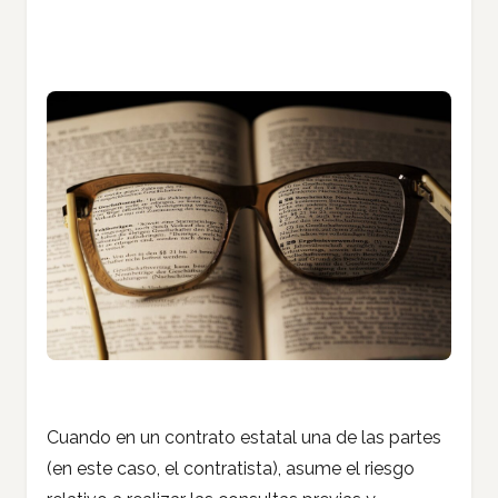
Cuando en un contrato estatal una de las partes
(en este caso, el contratista), asume el riesgo