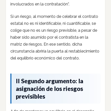
involucrados en la contratación”.
Si un riesgo, al momento de celebrar el contrato
estatal no es ni identificable, ni cuantificable, se
colige que no es un riesgo previsible, a pesar de
haber sido asumido por el contratista en la
matriz de riesgos. En ese sentido, dicha
circunstancia abriría la puerta al restablecimiento
del equilibrio económico del contrato.
II Segundo argumento: la
asignación de los riesgos
previsibles