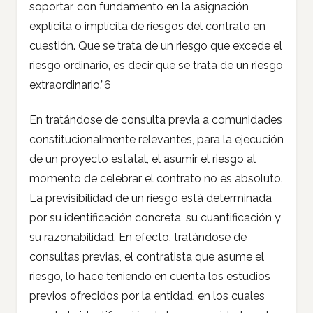
soportar, con fundamento en la asignación
explícita o implícita de riesgos del contrato en
cuestión. Que se trata de un riesgo que excede el
riesgo ordinario, es decir que se trata de un riesgo
extraordinario.”6
En tratándose de consulta previa a comunidades
constitucionalmente relevantes, para la ejecución
de un proyecto estatal, el asumir el riesgo al
momento de celebrar el contrato no es absoluto.
La previsibilidad de un riesgo está determinada
por su identificación concreta, su cuantificación y
su razonabilidad. En efecto, tratándose de
consultas previas, el contratista que asume el
riesgo, lo hace teniendo en cuenta los estudios
previos ofrecidos por la entidad, en los cuales