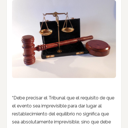
“Debe precisar el Tribunal que el requisito de que
el evento sea imprevisible para dar lugar al
restablecimiento del equilibrio no significa que
sea absolutamente imprevisible, sino que debe