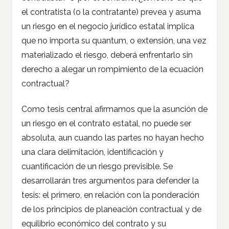
el contratista (o la contratante) prevea y asuma
un riesgo en el negocio jurídico estatal implica
que no importa su quantum, o extensión, una vez
materializado el riesgo, deberá enfrentarlo sin
derecho a alegar un rompimiento de la ecuación
contractual?
Como tesis central afirmamos que la asunción de
un riesgo en el contrato estatal, no puede ser
absoluta, aun cuando las partes no hayan hecho
una clara delimitación, identificación y
cuantificación de un riesgo previsible. Se
desarrollarán tres argumentos para defender la
tesis: el primero, en relación con la ponderación
de los principios de planeación contractual y de
equilibrio económico del contrato y su