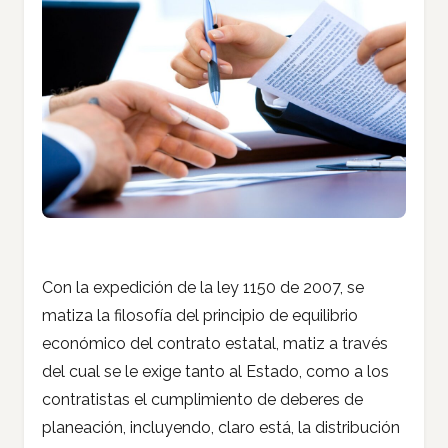
Con la expedición de la ley 1150 de 2007, se
matiza la filosofía del principio de equilibrio
económico del contrato estatal, matiz a través
del cual se le exige tanto al Estado, como a los
contratistas el cumplimiento de deberes de
planeación, incluyendo, claro está, la distribución