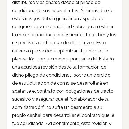
distribuirse y asignarse desde el pliego de
condiciones o sus equivalentes. Además de ello,
estos riesgos deben guardar un aspecto de
congruencia y razonabilidad sobre quien está en
la mejor capacidad para asumir dicho deber y los
respectivos costos que de ello deriven. Esto
refiere a que se debe optimizar el principio de
planeación porque merece por parte del Estado
una acuciosa revisión desde la formación de
dicho pliego de condiciones, sobre un ejercicio
de estructuración de cómo se desarrollará en
adelante el contrato con obligaciones de tracto
sucesivo y asegurar que el “colaborador de la
administración” no sufra un desmedro a su
propio capital para desarrollar el contrato que le
fue adjudicado. Adicionalmente, esta revisión y