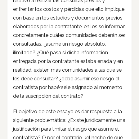
relativo a realizar las consultas previas y
enfrentar los costos y pérdidas que ello implique,
con base en los estudios y documentos previos
elaborados por la contratante, en los se informan
concretamente cuáles comunidades deberán ser
consultadas, ¿asume un riesgo absoluto,
ilimitado? ¿Qué pasa si dicha información
entregada por la contratante estaba errada y en
realidad, existen más comunidades a las que se
les debe consultar? ¿debe asumir ese riesgo el
contratista por habérsele asignado al momento
de la suscripción del contrato?
El objetivo de este ensayo es dar respuesta a la
siguiente problemática: ¿Existe jurídicamente una
justificación para limitar el riesgo que asume el
contratista? O por el contrario, ¿el hecho de que