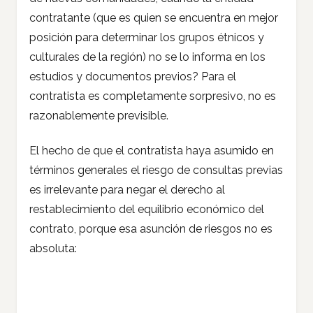
contratante (que es quien se encuentra en mejor
posición para determinar los grupos étnicos y
culturales de la región) no se lo informa en los
estudios y documentos previos? Para el
contratista es completamente sorpresivo, no es
razonablemente previsible.
El hecho de que el contratista haya asumido en
términos generales el riesgo de consultas previas
es irrelevante para negar el derecho al
restablecimiento del equilibrio económico del
contrato, porque esa asunción de riesgos no es
absoluta: