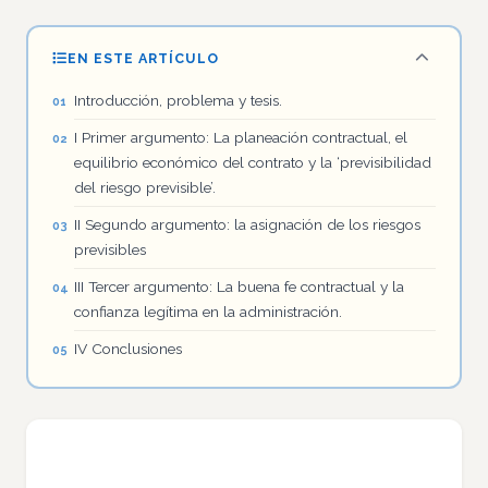
EN ESTE ARTÍCULO
Introducción, problema y tesis.
I Primer argumento: La planeación contractual, el
equilibrio económico del contrato y la ‘previsibilidad
del riesgo previsible’.
II Segundo argumento: la asignación de los riesgos
previsibles
III Tercer argumento: La buena fe contractual y la
confianza legítima en la administración.
IV Conclusiones