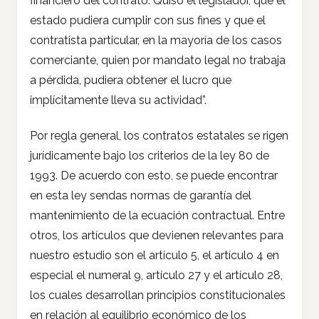
financiero del contrato. Quiso el legislador, que el
estado pudiera cumplir con sus fines y que el
contratista particular, en la mayoría de los casos
comerciante, quien por mandato legal no trabaja
a pérdida, pudiera obtener el lucro que
implícitamente lleva su actividad”.
Por regla general, los contratos estatales se rigen
jurídicamente bajo los criterios de la ley 80 de
1993. De acuerdo con esto, se puede encontrar
en esta ley sendas normas de garantía del
mantenimiento de la ecuación contractual. Entre
otros, los artículos que devienen relevantes para
nuestro estudio son el artículo 5, el artículo 4 en
especial el numeral 9, artículo 27 y el artículo 28,
los cuales desarrollan principios constitucionales
en relación al equilibrio económico de los