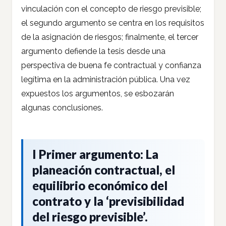
vinculación con el concepto de riesgo previsible;
el segundo argumento se centra en los requisitos
de la asignación de riesgos; finalmente, el tercer
argumento defiende la tesis desde una
perspectiva de buena fe contractual y confianza
legítima en la administración pública. Una vez
expuestos los argumentos, se esbozarán
algunas conclusiones.
I Primer argumento: La
planeación contractual, el
equilibrio económico del
contrato y la ‘previsibilidad
del riesgo previsible’.