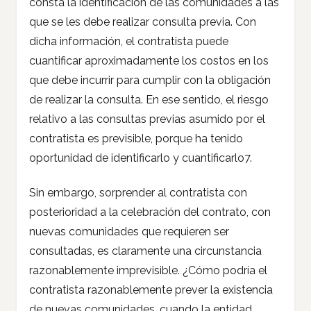
consta la identificación de las comunidades a las
que se les debe realizar consulta previa. Con
dicha información, el contratista puede
cuantificar aproximadamente los costos en los
que debe incurrir para cumplir con la obligación
de realizar la consulta. En ese sentido, el riesgo
relativo a las consultas previas asumido por el
contratista es previsible, porque ha tenido
oportunidad de identificarlo y cuantificarlo7.
Sin embargo, sorprender al contratista con
posterioridad a la celebración del contrato, con
nuevas comunidades que requieren ser
consultadas, es claramente una circunstancia
razonablemente imprevisible. ¿Cómo podría el
contratista razonablemente prever la existencia
de nuevas comunidades, cuando la entidad