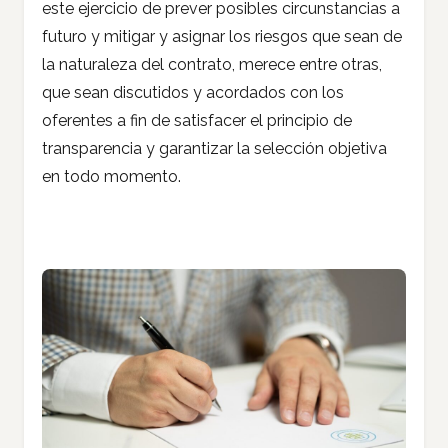
este ejercicio de prever posibles circunstancias a
futuro y mitigar y asignar los riesgos que sean de
la naturaleza del contrato, merece entre otras,
que sean discutidos y acordados con los
oferentes a fin de satisfacer el principio de
transparencia y garantizar la selección objetiva
en todo momento.