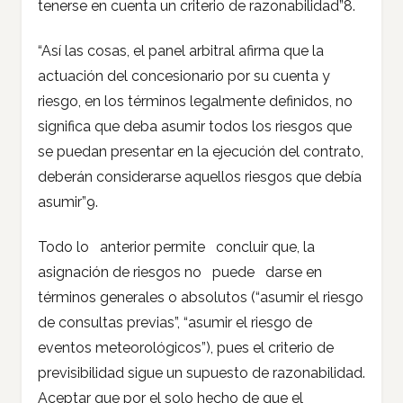
tenerse en cuenta un criterio de razonabilidad”8.
“Así las cosas, el panel arbitral afirma que la
actuación del concesionario por su cuenta y
riesgo, en los términos legalmente definidos, no
significa que deba asumir todos los riesgos que
se puedan presentar en la ejecución del contrato,
deberán considerarse aquellos riesgos que debía
asumir”9.
Todo lo anterior permite concluir que, la
asignación de riesgos no puede darse en
términos generales o absolutos (“asumir el riesgo
de consultas previas”, “asumir el riesgo de
eventos meteorológicos”), pues el criterio de
previsibilidad sigue un supuesto de razonabilidad.
Aceptar que por el solo hecho de que el