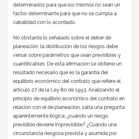
determinados para que los mismos no sean un
factor determinante para que no se cumpla a
cabalidad con lo acordado.
No obstante lo señalado sobre el deber de
planeación, la distribución de los riesgos debe
versar sobre parámetros que sean previsibles y
cuantificables, De esta afirmación se obtiene un
resultado necesario que es la garantía del
equilibrio económico del contrato que refiere el
artículo 27 de la Ley 80 de 1993. Analizando el
principio de equilibrio económico del contrato en
relación con el de planeación, salta una pregunta
aparentemente ilógica: ¿cuándo un riesgo
previsible deviene imprevisible? ¿Cuándo una
circunstancia riesgosa prevista y asumida por