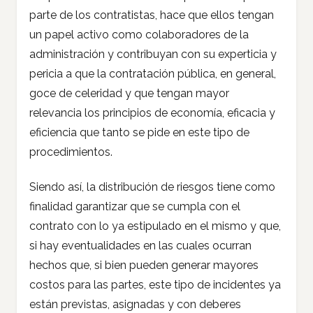
parte de los contratistas, hace que ellos tengan
un papel activo como colaboradores de la
administración y contribuyan con su experticia y
pericia a que la contratación pública, en general,
goce de celeridad y que tengan mayor
relevancia los principios de economía, eficacia y
eficiencia que tanto se pide en este tipo de
procedimientos.
Siendo así, la distribución de riesgos tiene como
finalidad garantizar que se cumpla con el
contrato con lo ya estipulado en el mismo y que,
si hay eventualidades en las cuales ocurran
hechos que, si bien pueden generar mayores
costos para las partes, este tipo de incidentes ya
están previstas, asignadas y con deberes