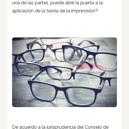
una de las partes, puede abrir la puerta a la
aplicación de la teoría de la imprevisión?
De acuerdo a la jurisprudencia del Consejo de