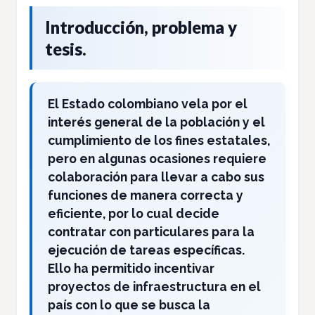
Introducción, problema y
tesis.
El Estado colombiano vela por el
interés general de la población y el
cumplimiento de los fines estatales,
pero en algunas ocasiones requiere
colaboración para llevar a cabo sus
funciones de manera correcta y
eficiente, por lo cual decide
contratar con particulares para la
ejecución de tareas específicas.
Ello ha permitido incentivar
proyectos de infraestructura en el
país con lo que se busca la