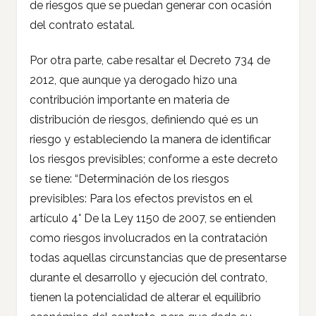
de riesgos que se puedan generar con ocasión
del contrato estatal.
Por otra parte, cabe resaltar el Decreto 734 de
2012, que aunque ya derogado hizo una
contribución importante en materia de
distribución de riesgos, definiendo qué es un
riesgo y estableciendo la manera de identificar
los riesgos previsibles; conforme a este decreto
se tiene: “Determinación de los riesgos
previsibles: Para los efectos previstos en el
artículo 4° De la Ley 1150 de 2007, se entienden
como riesgos involucrados en la contratación
todas aquellas circunstancias que de presentarse
durante el desarrollo y ejecución del contrato,
tienen la potencialidad de alterar el equilibrio