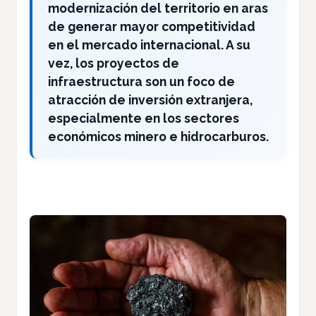
modernización del territorio en aras
de generar mayor competitividad
en el mercado internacional. A su
vez, los proyectos de
infraestructura son un foco de
atracción de inversión extranjera,
especialmente en los sectores
económicos minero e hidrocarburos.