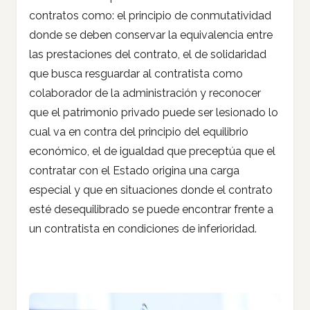
contratos como: el principio de conmutatividad
donde se deben conservar la equivalencia entre
las prestaciones del contrato, el de solidaridad
que busca resguardar al contratista como
colaborador de la administración y reconocer
que el patrimonio privado puede ser lesionado lo
cual va en contra del principio del equilibrio
económico, el de igualdad que preceptúa que el
contratar con el Estado origina una carga
especial y que en situaciones donde el contrato
esté desequilibrado se puede encontrar frente a
un contratista en condiciones de inferioridad.