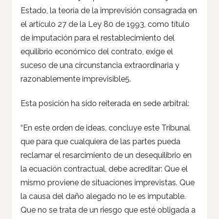
Estado, la teoría de la imprevisión consagrada en
el artículo 27 de la Ley 80 de 1993, como título
de imputación para el restablecimiento del
equilibrio económico del contrato, exige el
suceso de una circunstancia extraordinaria y
razonablemente imprevisible5.
Esta posición ha sido reiterada en sede arbitral:
“En este orden de ideas, concluye este Tribunal
que para que cualquiera de las partes pueda
reclamar el resarcimiento de un desequilibrio en
la ecuación contractual, debe acreditar: Que el
mismo proviene de situaciones imprevistas. Que
la causa del daño alegado no le es imputable.
Que no se trata de un riesgo que esté obligada a