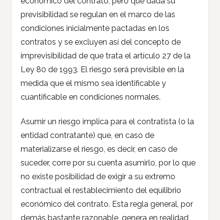
económico del contrato, pero que dada su
previsibilidad se regulan en el marco de las
condiciones inicialmente pactadas en los
contratos y se excluyen así del concepto de
imprevisibilidad de que trata el artículo 27 de la
Ley 80 de 1993. El riesgo será previsible en la
medida que el mismo sea identificable y
cuantificable en condiciones normales.
Asumir un riesgo implica para el contratista (o la
entidad contratante) que, en caso de
materializarse el riesgo, es decir, en caso de
suceder, corre por su cuenta asumirlo, por lo que
no existe posibilidad de exigir a su extremo
contractual el restablecimiento del equilibrio
económico del contrato. Esta regla general, por
demás bastante razonable, genera en realidad