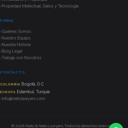
Propiedad Intelectual, Datos y Tecnología
FIRMA
Quiénes Somos
Nuestro Equipo
Nuestra Historia
Blog Legal
Trabaja con Nosotros
CONTACTO
Bogotá, D.C.
COLOMBIA
Estambul, Turquía
EUROPA
info@nietolawyers.com
© 2026 Nieto & Nieto Lawyers. Todos los derechos reservados.