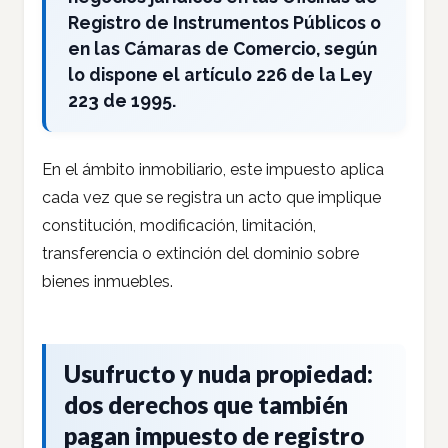
Registro de Instrumentos Públicos o
en las Cámaras de Comercio, según
lo dispone el artículo 226 de la Ley
223 de 1995.
En el ámbito inmobiliario, este impuesto aplica
cada vez que se registra un acto que implique
constitución, modificación, limitación,
transferencia o extinción del dominio sobre
bienes inmuebles.
Usufructo y nuda propiedad:
dos derechos que también
pagan impuesto de registro