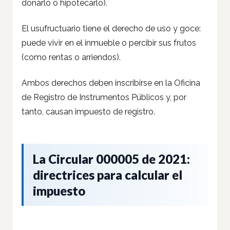
donarlo o hipotecarlo).
El usufructuario tiene el derecho de uso y goce:
puede vivir en el inmueble o percibir sus frutos
(como rentas o arriendos).
Ambos derechos deben inscribirse en la Oficina
de Registro de Instrumentos Públicos y, por
tanto, causan impuesto de registro.
La Circular 000005 de 2021:
directrices para calcular el
impuesto