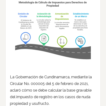
La Gobernación de Cundinamarca, mediante la
Circular No. 000005 del 5 de febrero de 2021,
aclaró cómo se debe calcular la base gravable
del impuesto de registro en los casos de nuda
propiedad y usufructo.