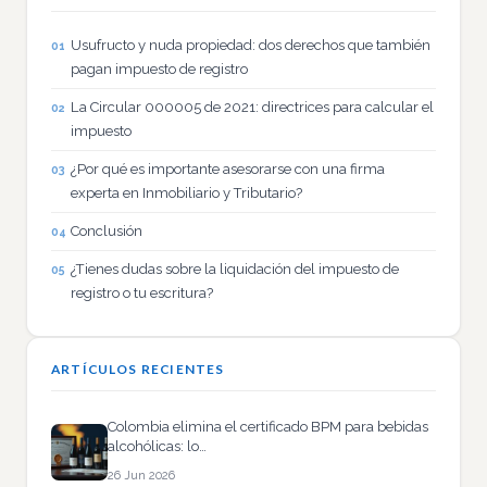
Usufructo y nuda propiedad: dos derechos que también
pagan impuesto de registro
La Circular 000005 de 2021: directrices para calcular el
impuesto
¿Por qué es importante asesorarse con una firma
experta en Inmobiliario y Tributario?
Conclusión
¿Tienes dudas sobre la liquidación del impuesto de
registro o tu escritura?
ARTÍCULOS RECIENTES
Colombia elimina el certificado BPM para bebidas
alcohólicas: lo…
26 Jun 2026