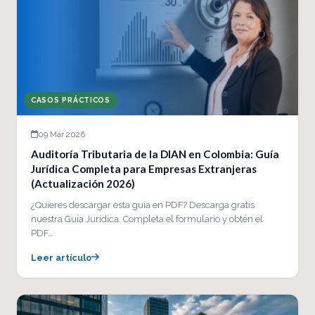
CASOS PRÁCTICOS
09 Mar 2026
Auditoría Tributaria de la DIAN en Colombia: Guía
Jurídica Completa para Empresas Extranjeras
(Actualización 2026)
¿Quieres descargar esta guía en PDF? Descarga gratis
nuestra Guía Jurídica. Completa el formulario y obtén el
PDF…
Leer artículo