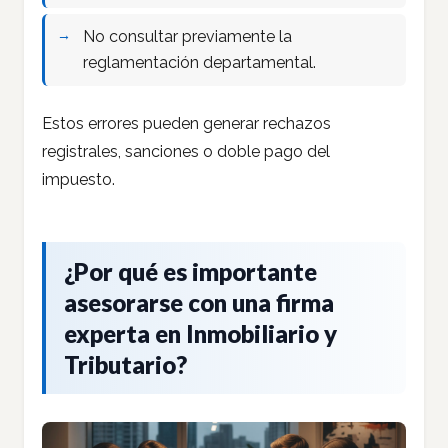
No consultar previamente la
reglamentación departamental.
Estos errores pueden generar rechazos
registrales, sanciones o doble pago del
impuesto.
¿Por qué es importante
asesorarse con una firma
experta en Inmobiliario y
Tributario?