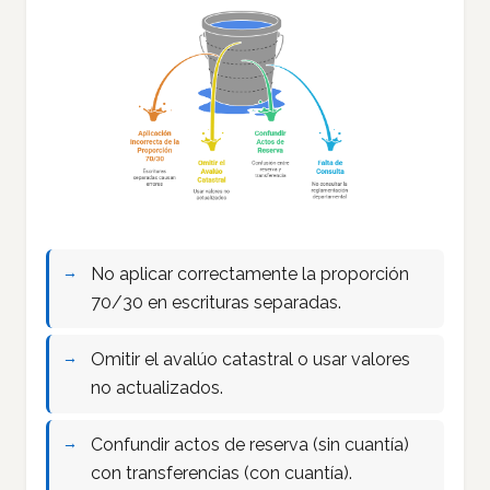
No aplicar correctamente la proporción
70/30 en escrituras separadas.
Omitir el avalúo catastral o usar valores
no actualizados.
Confundir actos de reserva (sin cuantía)
con transferencias (con cuantía).