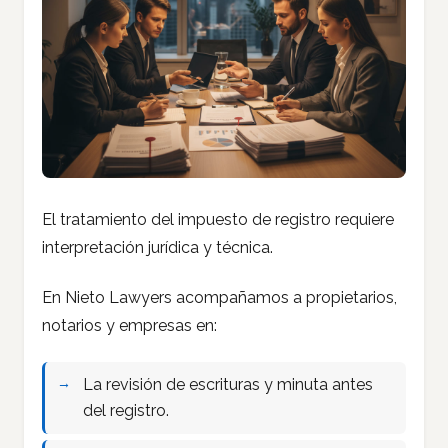
El tratamiento del impuesto de registro requiere
interpretación jurídica y técnica.
En Nieto Lawyers acompañamos a propietarios,
notarios y empresas en:
La revisión de escrituras y minuta antes
del registro.