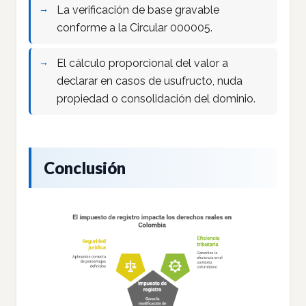
La verificación de base gravable
conforme a la Circular 000005.
El cálculo proporcional del valor a
declarar en casos de usufructo, nuda
propiedad o consolidación del dominio.
Conclusión