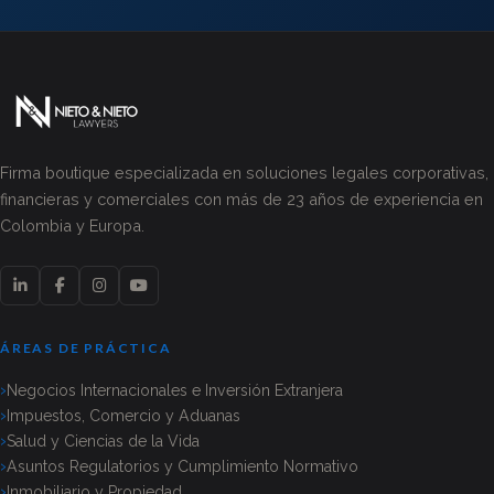
Firma boutique especializada en soluciones legales corporativas,
financieras y comerciales con más de 23 años de experiencia en
Colombia y Europa.
ÁREAS DE PRÁCTICA
Negocios Internacionales e Inversión Extranjera
Impuestos, Comercio y Aduanas
Salud y Ciencias de la Vida
Asuntos Regulatorios y Cumplimiento Normativo
Inmobiliario y Propiedad