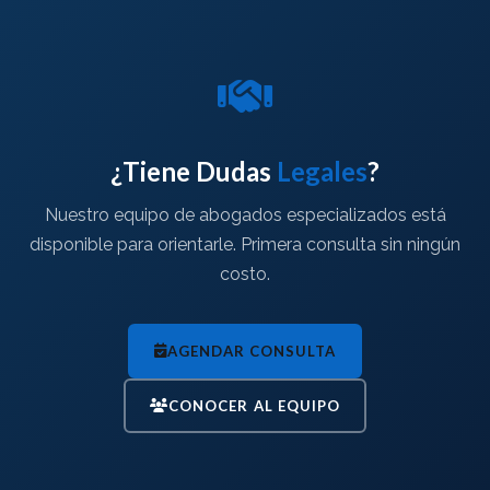
¿Tiene Dudas
Legales
?
Nuestro equipo de abogados especializados está
disponible para orientarle. Primera consulta sin ningún
costo.
AGENDAR CONSULTA
CONOCER AL EQUIPO