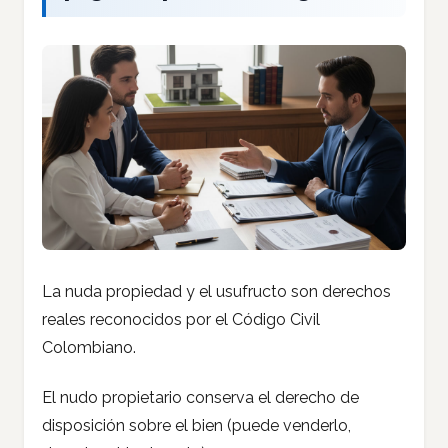
La nuda propiedad y el usufructo son derechos
reales reconocidos por el Código Civil
Colombiano.
El nudo propietario conserva el derecho de
disposición sobre el bien (puede venderlo,