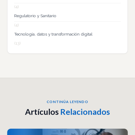
(4)
Regulatorio y Sanitario
(4)
Tecnología, datos y transformación digital
(13)
CONTINÚA LEYENDO
Artículos
Relacionados