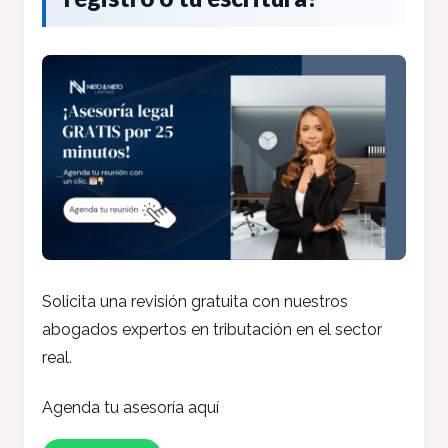
Solicita una revisión gratuita con nuestros
abogados expertos en tributación en el sector
real.
Agenda tu asesoría aquí