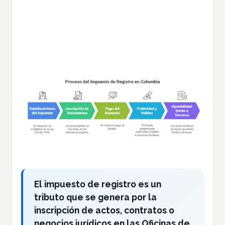
registro y cuándo se
causa?
El impuesto de registro es un
tributo que se genera por la
inscripción de actos, contratos o
negocios jurídicos en las Oficinas de