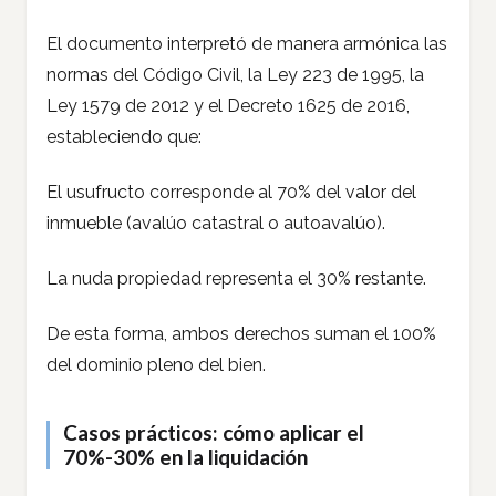
El documento interpretó de manera armónica las
normas del Código Civil, la Ley 223 de 1995, la
Ley 1579 de 2012 y el Decreto 1625 de 2016,
estableciendo que:
El usufructo corresponde al 70% del valor del
inmueble (avalúo catastral o autoavalúo).
La nuda propiedad representa el 30% restante.
De esta forma, ambos derechos suman el 100%
del dominio pleno del bien.
Casos prácticos: cómo aplicar el
70%-30% en la liquidación