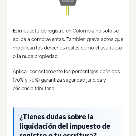
El impuesto de registro en Colombia no solo se
aplica a compraventas. También grava actos que
modifican los derechos reales como el usufructo
o la nuda propiedad.
Aplicar correctamente los porcentajes definidos
(70% y 30%) garantiza seguridad jurídica y
eficiencia tributaria.
¿Tienes dudas sobre la
liquidación del impuesto de
registro o tu escritura?