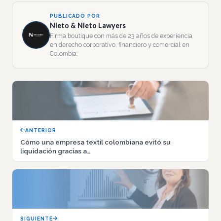
PUBLICADO POR
Nieto & Nieto Lawyers
Firma boutique con más de 23 años de experiencia
en derecho corporativo, financiero y comercial en
Colombia.
ANTERIOR
Cómo una empresa textil colombiana evitó su
liquidación gracias a…
SIGUIENTE