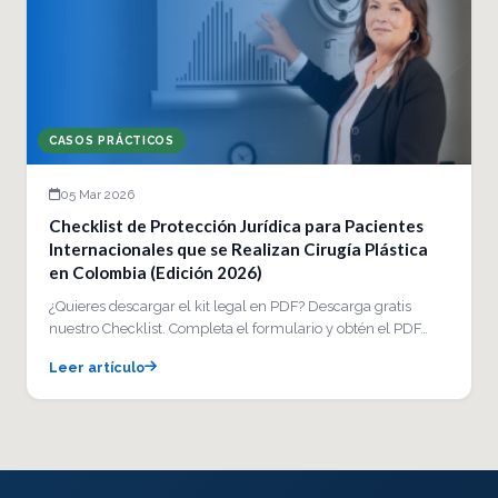
CASOS PRÁCTICOS
05 Mar 2026
Checklist de Protección Jurídica para Pacientes
Internacionales que se Realizan Cirugía Plástica
en Colombia (Edición 2026)
¿Quieres descargar el kit legal en PDF? Descarga gratis
nuestro Checklist. Completa el formulario y obtén el PDF…
Leer artículo