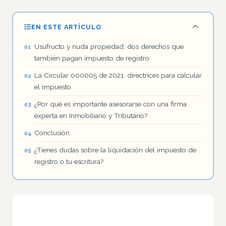
EN ESTE ARTÍCULO
Usufructo y nuda propiedad: dos derechos que
también pagan impuesto de registro
La Circular 000005 de 2021: directrices para calcular
el impuesto
¿Por qué es importante asesorarse con una firma
experta en Inmobiliario y Tributario?
Conclusión
¿Tienes dudas sobre la liquidación del impuesto de
registro o tu escritura?
¿Qué es el impuesto de