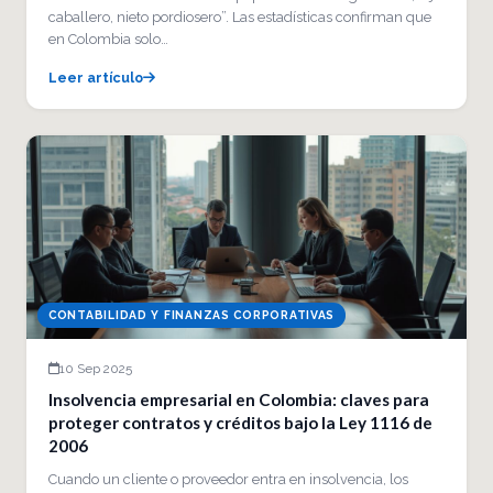
caballero, nieto pordiosero”. Las estadísticas confirman que
en Colombia solo…
Leer artículo
CONTABILIDAD Y FINANZAS CORPORATIVAS
10 Sep 2025
Insolvencia empresarial en Colombia: claves para
proteger contratos y créditos bajo la Ley 1116 de
2006
Cuando un cliente o proveedor entra en insolvencia, los