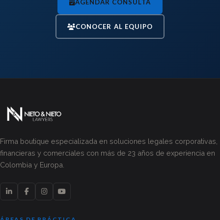
AGENDAR CONSULTA
CONOCER AL EQUIPO
Firma boutique especializada en soluciones legales corporativas,
financieras y comerciales con más de 23 años de experiencia en
Colombia y Europa.
ÁREAS DE PRÁCTICA