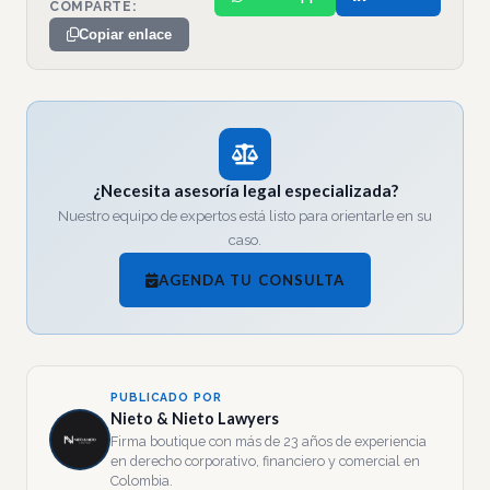
COMPARTE:
Copiar enlace
¿Necesita asesoría legal especializada?
Nuestro equipo de expertos está listo para orientarle en su
caso.
AGENDA TU CONSULTA
PUBLICADO POR
Nieto & Nieto Lawyers
Firma boutique con más de 23 años de experiencia
en derecho corporativo, financiero y comercial en
Colombia.