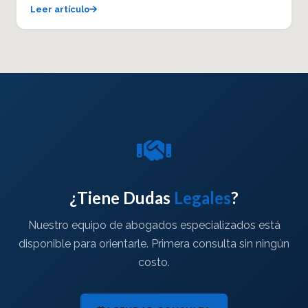
Leer artículo
¿Tiene Dudas
Legales
?
Nuestro equipo de abogados especializados está
disponible para orientarle. Primera consulta sin ningún
costo.