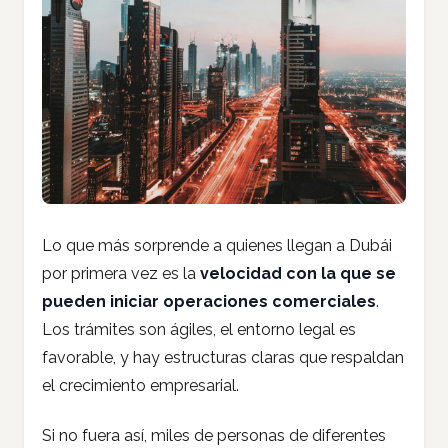
Lo que más sorprende a quienes llegan a Dubái
por primera vez es la
velocidad con la que se
pueden iniciar operaciones comerciales
.
Los trámites son ágiles, el entorno legal es
favorable, y hay estructuras claras que respaldan
el crecimiento empresarial.
Si no fuera así, miles de personas de diferentes