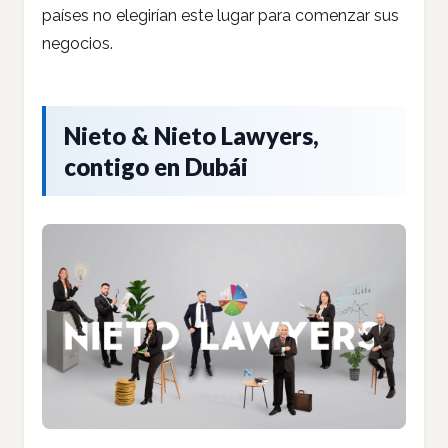
países no elegirían este lugar para comenzar sus
negocios.
Nieto & Nieto Lawyers,
contigo en Dubái