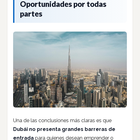
Oportunidades por todas
partes
Una de las conclusiones más claras es que
Dubái no presenta grandes barreras de
entrada
para quienes desean emprender o