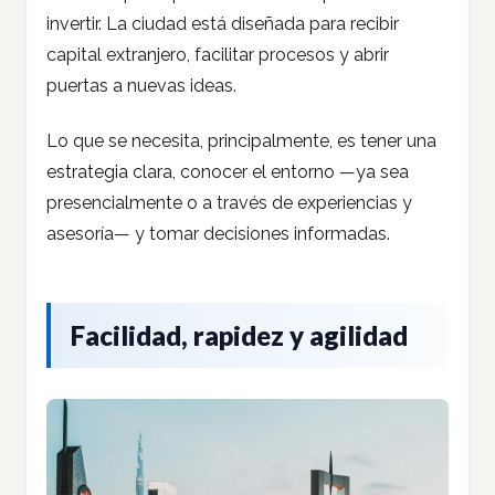
invertir. La ciudad está diseñada para recibir
capital extranjero, facilitar procesos y abrir
puertas a nuevas ideas.
Lo que se necesita, principalmente, es tener una
estrategia clara, conocer el entorno —ya sea
presencialmente o a través de experiencias y
asesoría— y tomar decisiones informadas.
Facilidad, rapidez y agilidad