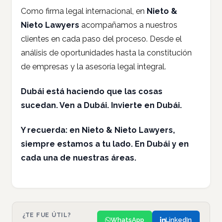
Como firma legal internacional, en
Nieto &
Nieto Lawyers
acompañamos a nuestros
clientes en cada paso del proceso. Desde el
análisis de oportunidades hasta la constitución
de empresas y la asesoría legal integral.
Dubái está haciendo que las cosas
sucedan. Ven a Dubái. Invierte en Dubái.
Y recuerda: en Nieto & Nieto Lawyers,
siempre estamos a tu lado. En Dubái y en
cada una de nuestras áreas.
¿TE FUE ÚTIL?
WhatsApp
LinkedIn