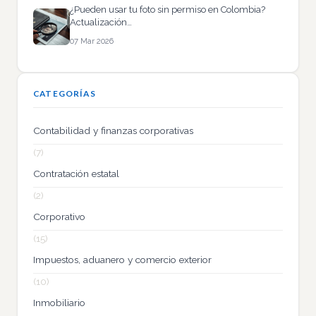
¿Pueden usar tu foto sin permiso en Colombia?
Actualización…
07 Mar 2026
CATEGORÍAS
Contabilidad y finanzas corporativas
(7)
Contratación estatal
(2)
Corporativo
(15)
Impuestos, aduanero y comercio exterior
(10)
Inmobiliario