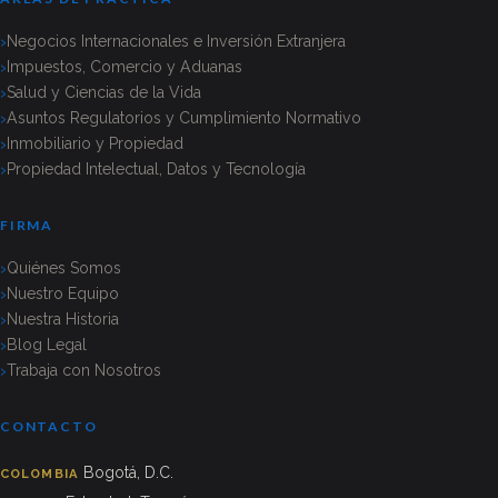
Negocios Internacionales e Inversión Extranjera
Impuestos, Comercio y Aduanas
Salud y Ciencias de la Vida
Asuntos Regulatorios y Cumplimiento Normativo
Inmobiliario y Propiedad
Propiedad Intelectual, Datos y Tecnología
FIRMA
Quiénes Somos
Nuestro Equipo
Nuestra Historia
Blog Legal
Trabaja con Nosotros
CONTACTO
Bogotá, D.C.
COLOMBIA