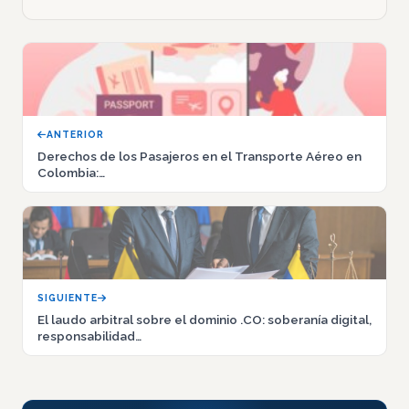
ANTERIOR
Derechos de los Pasajeros en el Transporte Aéreo en
Colombia:…
SIGUIENTE
El laudo arbitral sobre el dominio .CO: soberanía digital,
responsabilidad…