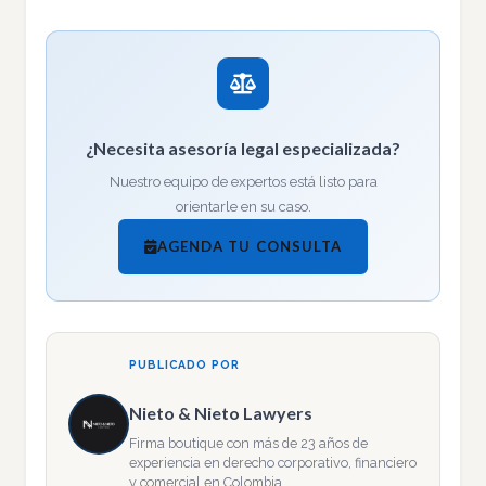
¿Necesita asesoría legal especializada?
Nuestro equipo de expertos está listo para
orientarle en su caso.
AGENDA TU CONSULTA
PUBLICADO POR
Nieto & Nieto Lawyers
Firma boutique con más de 23 años de
experiencia en derecho corporativo, financiero
y comercial en Colombia.