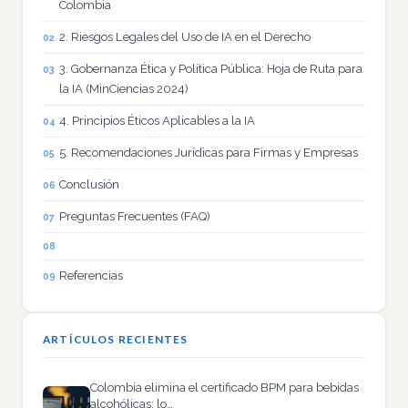
Colombia
2. Riesgos Legales del Uso de IA en el Derecho
3. Gobernanza Ética y Política Pública: Hoja de Ruta para
la IA (MinCiencias 2024)
4. Principios Éticos Aplicables a la IA
5. Recomendaciones Jurídicas para Firmas y Empresas
Conclusión
Preguntas Frecuentes (FAQ)
Referencias
ARTÍCULOS RECIENTES
Colombia elimina el certificado BPM para bebidas
alcohólicas: lo…