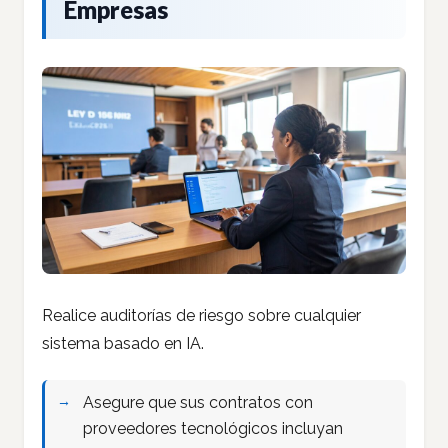
Empresas
Realice auditorías de riesgo sobre cualquier
sistema basado en IA.
Asegure que sus contratos con
proveedores tecnológicos incluyan