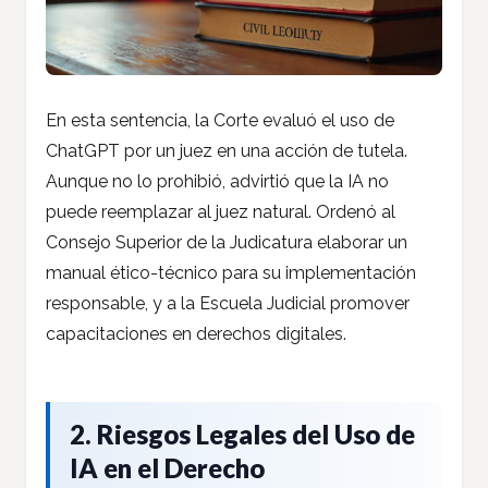
En esta sentencia, la Corte evaluó el uso de
ChatGPT por un juez en una acción de tutela.
Aunque no lo prohibió, advirtió que la IA no
puede reemplazar al juez natural. Ordenó al
Consejo Superior de la Judicatura elaborar un
manual ético-técnico para su implementación
responsable, y a la Escuela Judicial promover
capacitaciones en derechos digitales.
2. Riesgos Legales del Uso de
IA en el Derecho