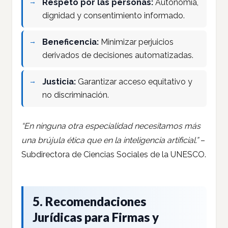
Respeto por las personas:
Autonomía,
dignidad y consentimiento informado.
Beneficencia:
Minimizar perjuicios
derivados de decisiones automatizadas.
Justicia:
Garantizar acceso equitativo y
no discriminación.
“En ninguna otra especialidad necesitamos más
una brújula ética que en la inteligencia artificial.”
–
Subdirectora de Ciencias Sociales de la UNESCO.
5. Recomendaciones
Jurídicas para Firmas y