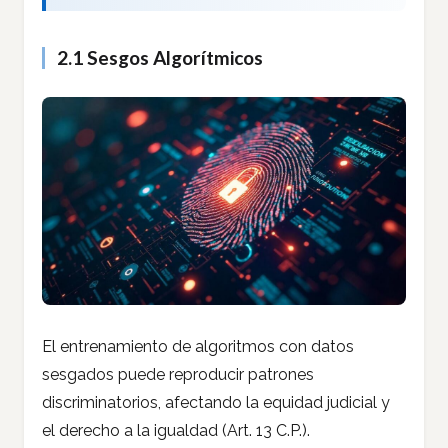
2.1 Sesgos Algorítmicos
El entrenamiento de algoritmos con datos
sesgados puede reproducir patrones
discriminatorios, afectando la equidad judicial y
el derecho a la igualdad (Art. 13 C.P.).