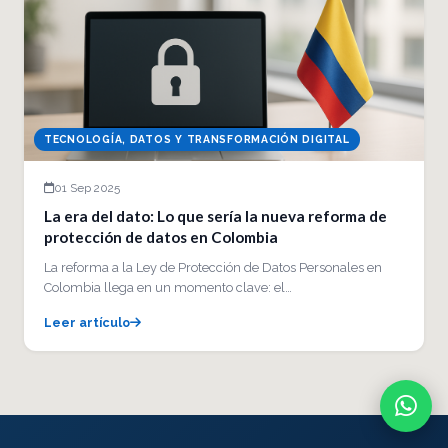
TECNOLOGÍA, DATOS Y TRANSFORMACIÓN DIGITAL
01 Sep 2025
La era del dato: Lo que sería la nueva reforma de
protección de datos en Colombia
La reforma a la Ley de Protección de Datos Personales en
Colombia llega en un momento clave: el…
Leer artículo