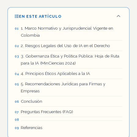
EN ESTE ARTÍCULO
1. Marco Normativo y Jurisprudencial Vigente en
Colombia
2. Riesgos Legales del Uso de IA en el Derecho
3. Gobernanza Ética y Política Pública: Hoja de Ruta
para la IA (MinCiencias 2024)
4. Principios Éticos Aplicables a la IA
5. Recomendaciones Jurídicas para Firmas y
Empresas
Conclusión
Preguntas Frecuentes (FAQ)
Referencias