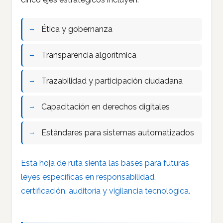
Ética y gobernanza
Transparencia algorítmica
Trazabilidad y participación ciudadana
Capacitación en derechos digitales
Estándares para sistemas automatizados
Esta hoja de ruta sienta las bases para futuras
leyes específicas en responsabilidad,
certificación, auditoría y vigilancia tecnológica.