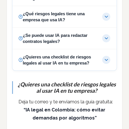
¿Qué riesgos legales tiene una
empresa que usa IA?
¿Se puede usar IA para redactar
contratos legales?
¿Quieres una checklist de riesgos
legales al usar IA en tu empresa?
¿Quieres una checklist de riesgos legales
al usar IA en tu empresa?
Deja tu correo y te enviamos la guía gratuita:
“IA legal en Colombia: cómo evitar
demandas por algoritmos”