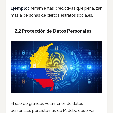
Ejemplo:
herramientas predictivas que penalizan
más a personas de ciertos estratos sociales.
2.2 Protección de Datos Personales
El uso de grandes volúmenes de datos
personales por sistemas de IA debe observar