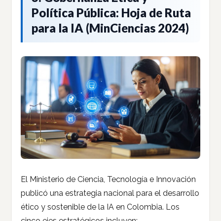
Política Pública: Hoja de Ruta
para la IA (MinCiencias 2024)
El Ministerio de Ciencia, Tecnología e Innovación
publicó una estrategia nacional para el desarrollo
ético y sostenible de la IA en Colombia. Los
cinco ejes estratégicos incluyen: