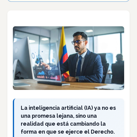
La inteligencia artificial (IA) ya no es
una promesa lejana, sino una
realidad que está cambiando la
forma en que se ejerce el Derecho.