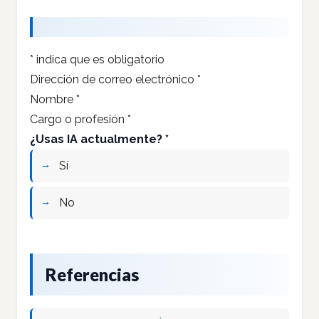
*
indica que es obligatorio
Dirección de correo electrónico
*
Nombre
*
Cargo o profesión
*
¿Usas IA actualmente?
*
Sí
No
Referencias