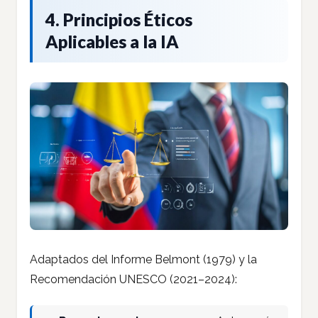
4. Principios Éticos
Aplicables a la IA
Adaptados del Informe Belmont (1979) y la
Recomendación UNESCO (2021–2024):