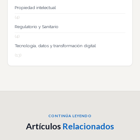
Propiedad intelectual
(4)
Regulatorio y Sanitario
(4)
Tecnología, datos y transformación digital
(13)
CONTINÚA LEYENDO
Artículos
Relacionados