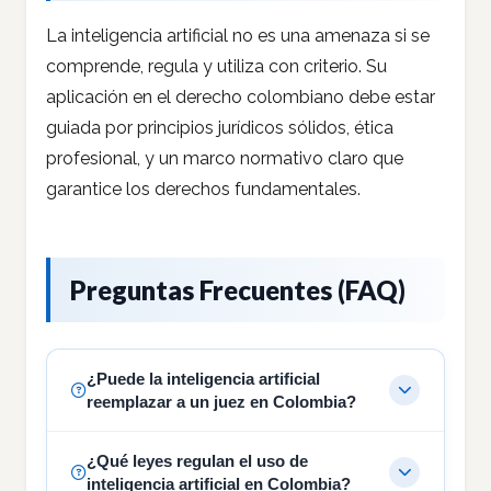
La inteligencia artificial no es una amenaza si se
comprende, regula y utiliza con criterio. Su
aplicación en el derecho colombiano debe estar
guiada por principios jurídicos sólidos, ética
profesional, y un marco normativo claro que
garantice los derechos fundamentales.
Preguntas Frecuentes (FAQ)
¿Puede la inteligencia artificial
reemplazar a un juez en Colombia?
¿Qué leyes regulan el uso de
inteligencia artificial en Colombia?