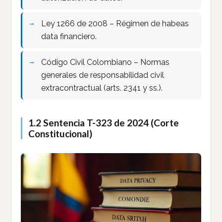
Ley 1266 de 2008 – Régimen de habeas
data financiero.
Código Civil Colombiano – Normas
generales de responsabilidad civil
extracontractual (arts. 2341 y ss.).
1.2 Sentencia T-323 de 2024 (Corte
Constitucional)