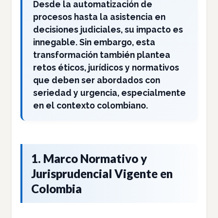
Desde la automatización de
procesos hasta la asistencia en
decisiones judiciales, su impacto es
innegable. Sin embargo, esta
transformación también plantea
retos éticos, jurídicos y normativos
que deben ser abordados con
seriedad y urgencia, especialmente
en el contexto colombiano.
1. Marco Normativo y
Jurisprudencial Vigente en
Colombia