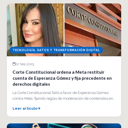
TECNOLOGÍA, DATOS Y TRANSFORMACIÓN DIGITAL
22 Sep 2025
Corte Constitucional ordena a Meta restituir
cuenta de Esperanza Gómez y fija precedente en
derechos digitales
La Corte Constitucional falló a favor de Esperanza Gómez
contra Meta, fijando reglas de moderación de contenidos en…
Leer artículo