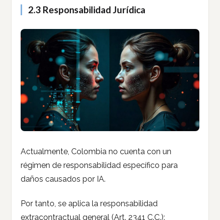
2.3 Responsabilidad Jurídica
Actualmente, Colombia no cuenta con un
régimen de responsabilidad específico para
daños causados por IA.
Por tanto, se aplica la responsabilidad
extracontractual general (Art. 2341 C.C.):