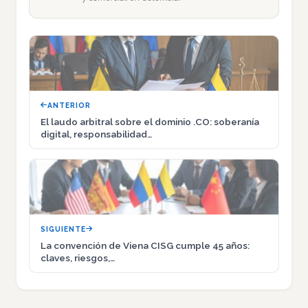
ANTERIOR
El laudo arbitral sobre el dominio .CO: soberanía
digital, responsabilidad…
SIGUIENTE
La convención de Viena CISG cumple 45 años:
claves, riesgos,…