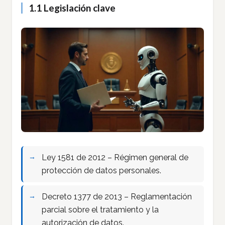
1.1 Legislación clave
Ley 1581 de 2012 – Régimen general de
protección de datos personales.
Decreto 1377 de 2013 – Reglamentación
parcial sobre el tratamiento y la
autorización de datos.