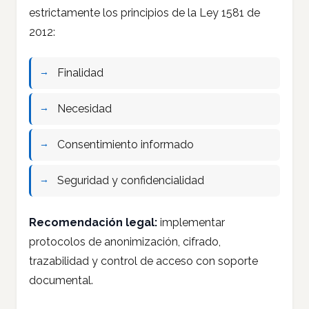
estrictamente los principios de la Ley 1581 de
2012:
Finalidad
Necesidad
Consentimiento informado
Seguridad y confidencialidad
Recomendación legal:
implementar
protocolos de anonimización, cifrado,
trazabilidad y control de acceso con soporte
documental.