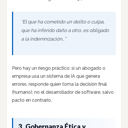
“El que ha cometido un delito o culpa,
que ha inferido daño a otro, es obligado
a la indemnización…”
Pero hay un riesgo práctico: si un abogado o
empresa usa un sistema de IA que genera
errores, responde quien toma la decisión final
(humano), no el desarrollador de software, salvo
pacto en contrario.
3. Gobernanza Ética y