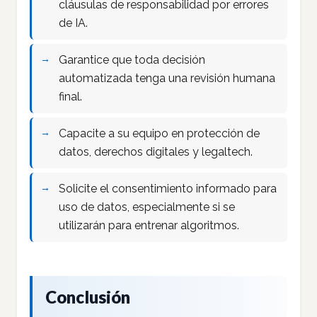
cláusulas de responsabilidad por errores
de IA.
Garantice que toda decisión
automatizada tenga una revisión humana
final.
Capacite a su equipo en protección de
datos, derechos digitales y legaltech.
Solicite el consentimiento informado para
uso de datos, especialmente si se
utilizarán para entrenar algoritmos.
Conclusión