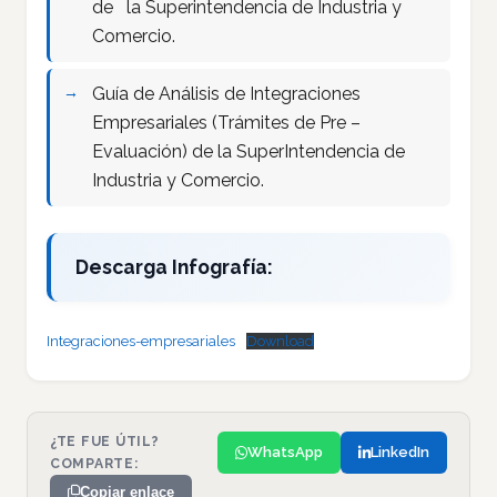
de la Superintendencia de Industria y
Comercio.
Guía de Análisis de Integraciones
Empresariales (Trámites de Pre –
Evaluación) de la SuperIntendencia de
Industria y Comercio.
Descarga Infografía:
Integraciones-empresariales
Download
¿TE FUE ÚTIL?
WhatsApp
LinkedIn
COMPARTE:
Copiar enlace