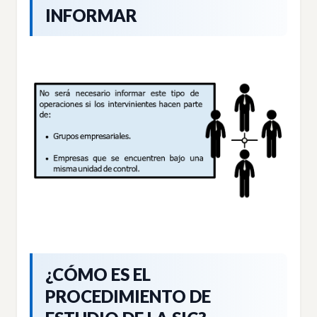
INFORMAR
¿CÓMO ES EL
PROCEDIMIENTO DE