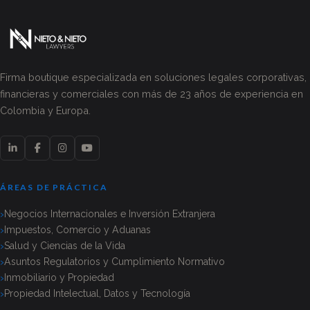
Firma boutique especializada en soluciones legales corporativas,
financieras y comerciales con más de 23 años de experiencia en
Colombia y Europa.
ÁREAS DE PRÁCTICA
Negocios Internacionales e Inversión Extranjera
Impuestos, Comercio y Aduanas
Salud y Ciencias de la Vida
Asuntos Regulatorios y Cumplimiento Normativo
Inmobiliario y Propiedad
Propiedad Intelectual, Datos y Tecnología