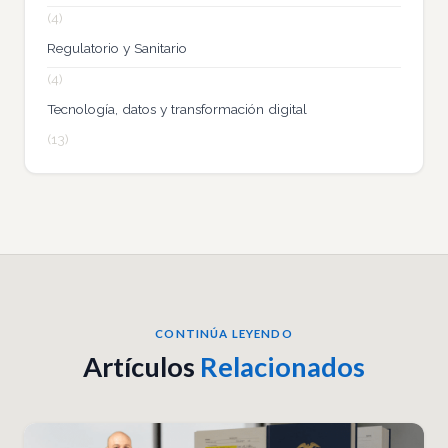
(4)
Regulatorio y Sanitario
(4)
Tecnología, datos y transformación digital
(13)
CONTINÚA LEYENDO
Artículos
Relacionados