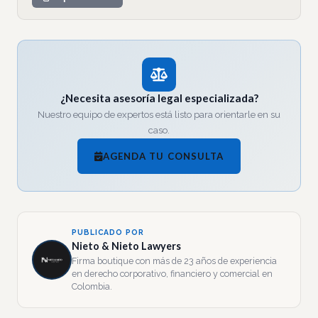
¿Necesita asesoría legal especializada?
Nuestro equipo de expertos está listo para orientarle en su
caso.
AGENDA TU CONSULTA
PUBLICADO POR
Nieto & Nieto Lawyers
Firma boutique con más de 23 años de experiencia
en derecho corporativo, financiero y comercial en
Colombia.