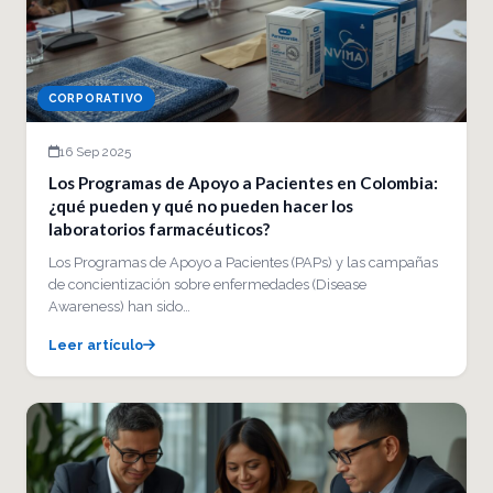
CORPORATIVO
16 Sep 2025
Los Programas de Apoyo a Pacientes en Colombia:
¿qué pueden y qué no pueden hacer los
laboratorios farmacéuticos?
Los Programas de Apoyo a Pacientes (PAPs) y las campañas
de concientización sobre enfermedades (Disease
Awareness) han sido…
Leer artículo