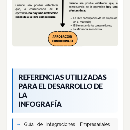
REFERENCIAS UTILIZADAS
PARA EL DESARROLLO DE
LA
INFOGRAFÍA
Guía de Integraciones Empresariales