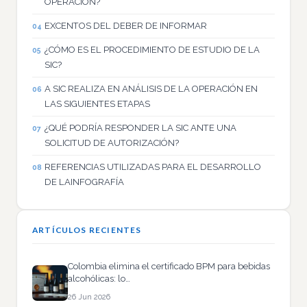
OPERACIÓN?
EXCENTOS DEL DEBER DE INFORMAR
¿CÓMO ES EL PROCEDIMIENTO DE ESTUDIO DE LA
SIC?
A SIC REALIZA EN ANÁLISIS DE LA OPERACIÓN EN
LAS SIGUIENTES ETAPAS
¿QUÉ PODRÍA RESPONDER LA SIC ANTE UNA
SOLICITUD DE AUTORIZACIÓN?
REFERENCIAS UTILIZADAS PARA EL DESARROLLO
DE LAINFOGRAFÍA
ARTÍCULOS RECIENTES
Colombia elimina el certificado BPM para bebidas
alcohólicas: lo…
26 Jun 2026