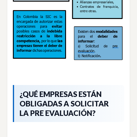
¿QUÉ EMPRESAS ESTÁN
OBLIGADAS A SOLICITAR
LA PRE EVALUACIÓN?