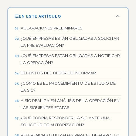
EN ESTE ARTÍCULO
ACLARACIONES PRELIMINARES
¿QUÉ EMPRESAS ESTÁN OBLIGADAS A SOLICITAR
LA PRE EVALUACIÓN?
¿QUÉ EMPRESAS ESTÁN OBLIGADAS A NOTIFICAR
LA OPERACIÓN?
EXCENTOS DEL DEBER DE INFORMAR
¿CÓMO ES EL PROCEDIMIENTO DE ESTUDIO DE
LA SIC?
A SIC REALIZA EN ANÁLISIS DE LA OPERACIÓN EN
LAS SIGUIENTES ETAPAS
¿QUÉ PODRÍA RESPONDER LA SIC ANTE UNA
SOLICITUD DE AUTORIZACIÓN?
REFERENCIAS UTILIZADAS PARA EL DESARROLLO