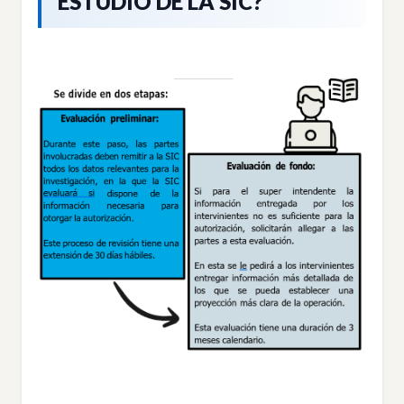
ESTUDIO DE LA SIC?