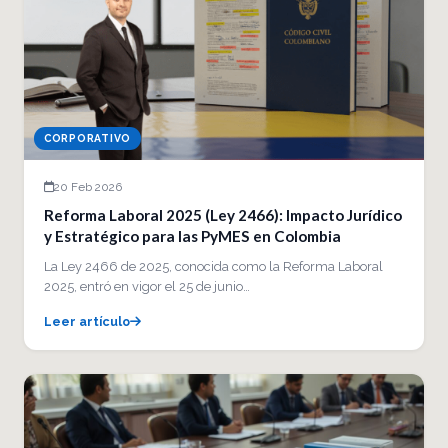
CORPORATIVO
20 Feb 2026
Reforma Laboral 2025 (Ley 2466): Impacto Jurídico
y Estratégico para las PyMES en Colombia
La Ley 2466 de 2025, conocida como la Reforma Laboral
2025, entró en vigor el 25 de junio…
Leer artículo