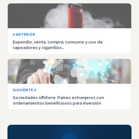
ANTERIOR
Expendio, venta, compra, consumo y uso de
vapeadores y cigarrillos…
SIGUIENTE
Sociedades offshore: Países extranjeros con
ordenamientos beneficiosos para inversión