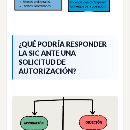
¿QUÉ PODRÍA RESPONDER
LA SIC ANTE UNA
SOLICITUD DE
AUTORIZACIÓN?