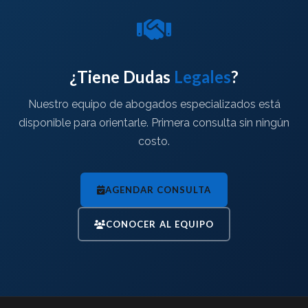
¿Tiene Dudas
Legales
?
Nuestro equipo de abogados especializados está
disponible para orientarle. Primera consulta sin ningún
costo.
AGENDAR CONSULTA
CONOCER AL EQUIPO