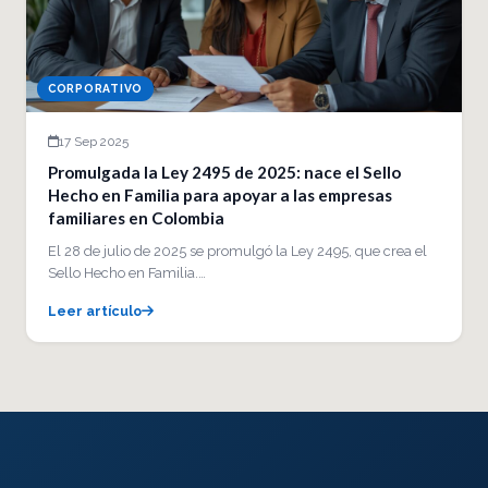
CORPORATIVO
17 Sep 2025
Promulgada la Ley 2495 de 2025: nace el Sello
Hecho en Familia para apoyar a las empresas
familiares en Colombia
El 28 de julio de 2025 se promulgó la Ley 2495, que crea el
Sello Hecho en Familia.…
Leer artículo