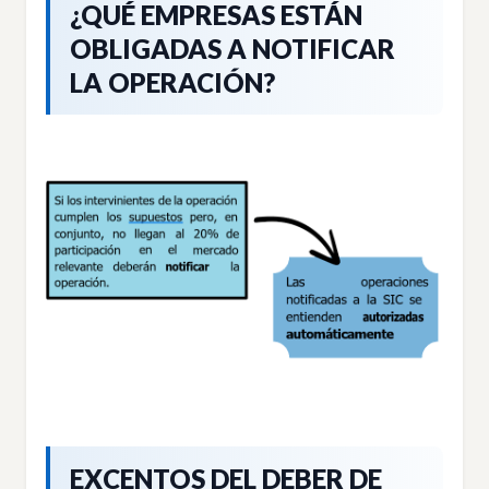
¿QUÉ EMPRESAS ESTÁN
OBLIGADAS A NOTIFICAR
LA OPERACIÓN?
EXCENTOS DEL DEBER DE