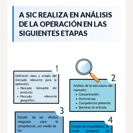
A SIC REALIZA EN ANÁLISIS
DE LA OPERACIÓN EN LAS
SIGUIENTES ETAPAS