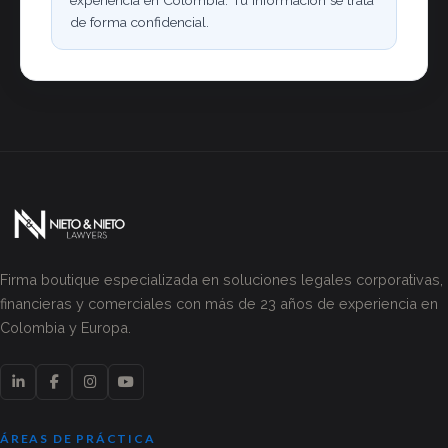
experiencia en Colombia. Tu información se trata
de forma confidencial.
Firma boutique especializada en soluciones legales corporativas,
financieras y comerciales con más de 23 años de experiencia en
Colombia y Europa.
ÁREAS DE PRÁCTICA