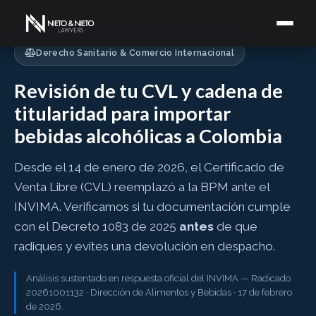
Derecho Sanitario & Comercio Internacional
Revisión de tu CVL y cadena de
titularidad para importar
bebidas alcohólicas a Colombia
Desde el 14 de enero de 2026, el Certificado de
Venta Libre (CVL) reemplazó a la BPM ante el
INVIMA. Verificamos si tu documentación cumple
con el Decreto 1083 de 2025
antes
de que
radiques y evites una devolución en despacho.
Análisis sustentado en respuesta oficial del INVIMA — Radicado
20261001132 · Dirección de Alimentos y Bebidas · 17 de febrero
de 2026.