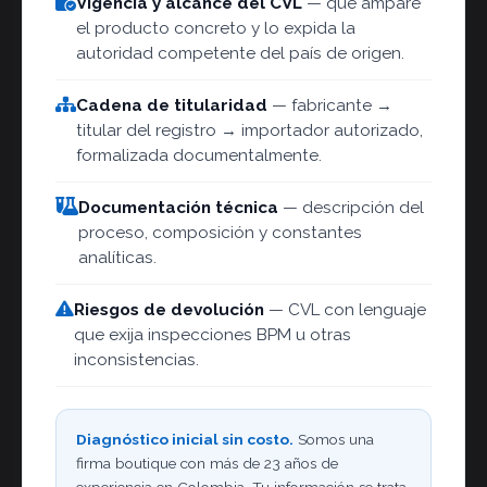
Vigencia y alcance del CVL
— que ampare
el producto concreto y lo expida la
autoridad competente del país de origen.
Cadena de titularidad
— fabricante →
titular del registro → importador autorizado,
formalizada documentalmente.
Documentación técnica
— descripción del
proceso, composición y constantes
analíticas.
Riesgos de devolución
— CVL con lenguaje
que exija inspecciones BPM u otras
inconsistencias.
Diagnóstico inicial sin costo.
Somos una
firma boutique con más de 23 años de